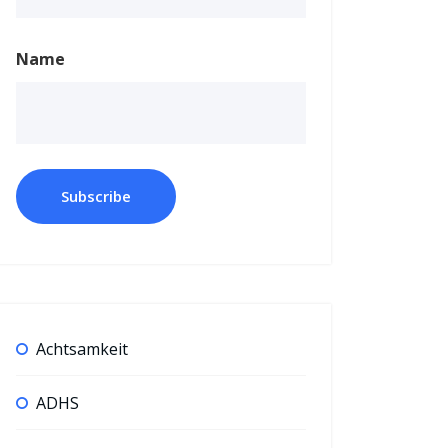
Name
Achtsamkeit
ADHS