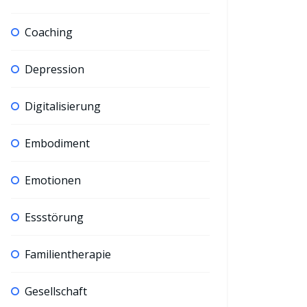
Coaching
Depression
Digitalisierung
Embodiment
Emotionen
Essstörung
Familientherapie
Gesellschaft