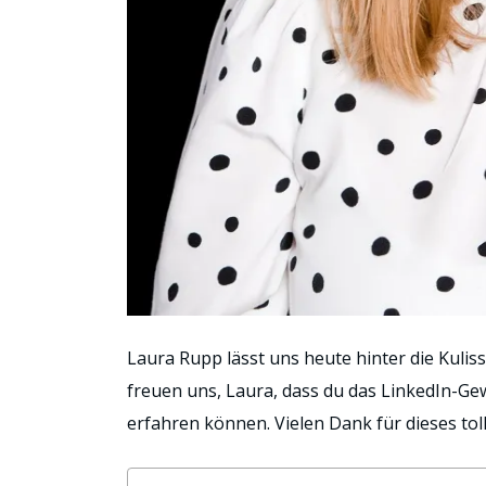
Laura Rupp lässt uns heute hinter die Kuliss
freuen uns, Laura, dass du das LinkedIn-Ge
erfahren können. Vielen Dank für dieses toll