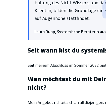
Haltung des Nicht-Wissens und dam
Klient:in, bilden die Grundlage ein
auf Augenhöhe stattfindet.
Laura Rupp, Systemische Beraterin a
Seit wann bist du systemi
Seit meinem Abschluss im Sommer 2022 biet
Wen möchtest du mit Dei
nicht?
Mein Angebot richtet sich an all diejenigen,