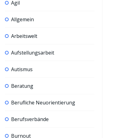
Agil
Allgemein
Arbeitswelt
Aufstellungsarbeit
Autismus
Beratung
Berufliche Neuorientierung
Berufsverbände
Burnout