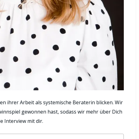
en ihrer Arbeit als systemische Beraterin blicken. Wir
winnspiel gewonnen hast, sodass wir mehr über Dich
e Interview mit dir.