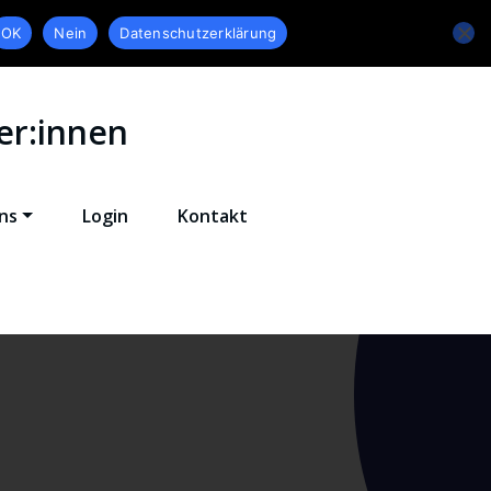
OK
Nein
Datenschutzerklärung
er:innen
ns
Login
Kontakt