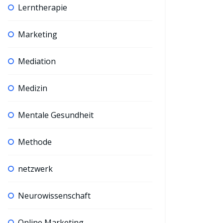
Lerntherapie
Marketing
Mediation
Medizin
Mentale Gesundheit
Methode
netzwerk
Neurowissenschaft
Online Marketing