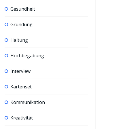
Gesundheit
Gründung
Haltung
Hochbegabung
Interview
Kartenset
Kommunikation
Kreativität