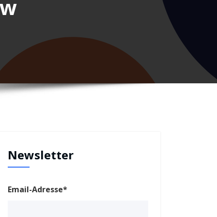
ew
Newsletter
Email-Adresse*