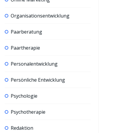
Organisationsentwicklung
Paarberatung
Paartherapie
Personalentwicklung
Persönliche Entwicklung
Psychologie
Psychotherapie
Redaktion