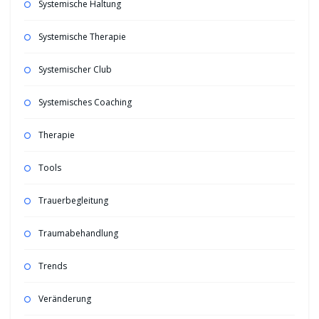
Systemische Haltung
Systemische Therapie
Systemischer Club
Systemisches Coaching
Therapie
Tools
Trauerbegleitung
Traumabehandlung
Trends
Veränderung