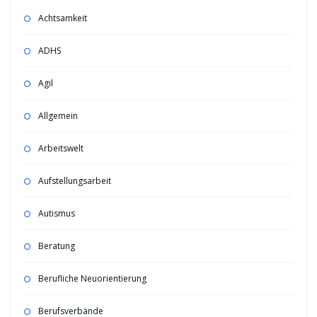
Achtsamkeit
ADHS
Agil
Allgemein
Arbeitswelt
Aufstellungsarbeit
Autismus
Beratung
Berufliche Neuorientierung
Berufsverbände