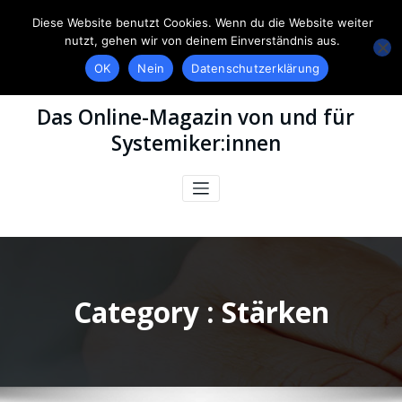
Diese Website benutzt Cookies. Wenn du die Website weiter
nutzt, gehen wir von deinem Einverständnis aus.
OK
Nein
Datenschutzerklärung
Das Online-Magazin von und für
Systemiker:innen
Category : Stärken