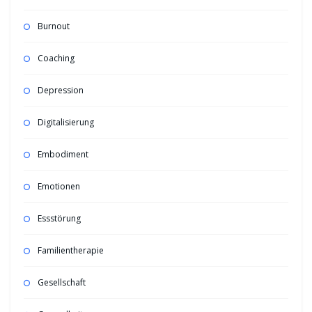
Burnout
Coaching
Depression
Digitalisierung
Embodiment
Emotionen
Essstörung
Familientherapie
Gesellschaft