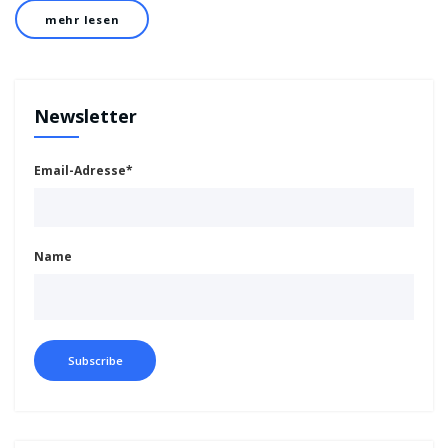
mehr lesen
Newsletter
Email-Adresse*
Name