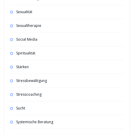
Sexualität
Sexualtherapie
Social Media
Spiritualität
Stärken
Stressbewältigung
Stresscoaching
Sucht
Systemische Beratung