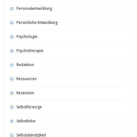
Personalentwicklung
Persönliche Entwicklung
Psychologie
Psychotherapie
Redaktion
Ressourcen
Rezension
Selbstfürsorge
Selbstliebe
Selbstständigkeit