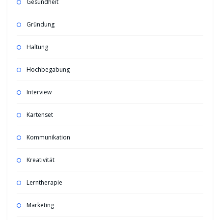
Gesundheit
Gründung
Haltung
Hochbegabung
Interview
Kartenset
Kommunikation
Kreativität
Lerntherapie
Marketing