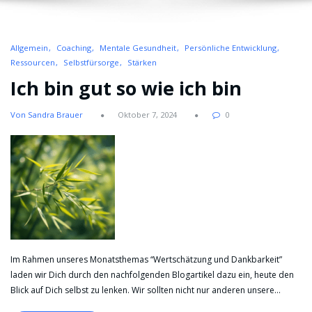
Allgemein
Coaching
Mentale Gesundheit
Persönliche Entwicklung
Ressourcen
Selbstfürsorge
Stärken
Ich bin gut so wie ich bin
Von Sandra Brauer
Oktober 7, 2024
0
Im Rahmen unseres Monatsthemas “Wertschätzung und Dankbarkeit”
laden wir Dich durch den nachfolgenden Blogartikel dazu ein, heute den
Blick auf Dich selbst zu lenken. Wir sollten nicht nur anderen unsere…