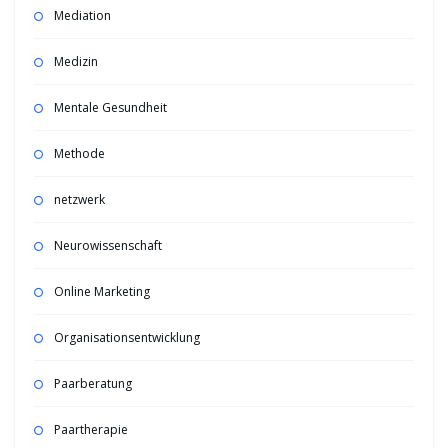
Mediation
Medizin
Mentale Gesundheit
Methode
netzwerk
Neurowissenschaft
Online Marketing
Organisationsentwicklung
Paarberatung
Paartherapie