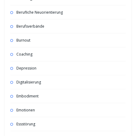
Berufliche Neuorientierung
Berufsverbände
Burnout
Coaching
Depression
Digitalisierung
Embodiment
Emotionen
Essstörung