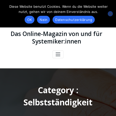
Diese Website benutzt Cookies. Wenn du die Website weiter
nutzt, gehen wir von deinem Einverständnis aus.
OK
Nein
Datenschutzerklärung
Das Online-Magazin von und für
Systemiker:innen
Category :
Selbstständigkeit