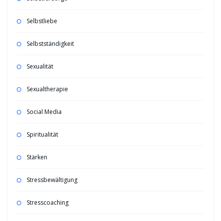
Selbstliebe
Selbstständigkeit
Sexualität
Sexualtherapie
Social Media
Spiritualität
Stärken
Stressbewältigung
Stresscoaching