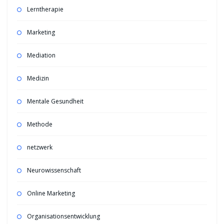
Lerntherapie
Marketing
Mediation
Medizin
Mentale Gesundheit
Methode
netzwerk
Neurowissenschaft
Online Marketing
Organisationsentwicklung