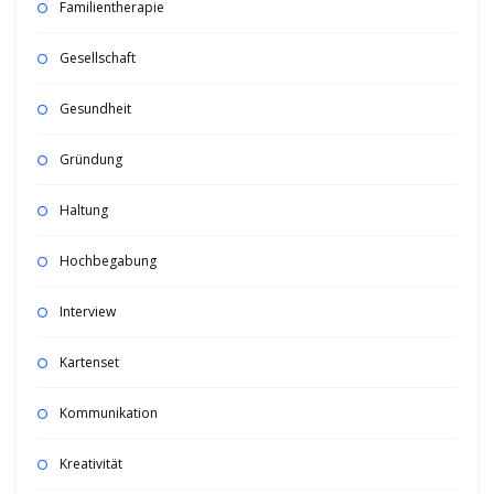
Familientherapie
Gesellschaft
Gesundheit
Gründung
Haltung
Hochbegabung
Interview
Kartenset
Kommunikation
Kreativität