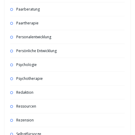
Paarberatung
Paartherapie
Personalentwicklung
Persönliche Entwicklung
Psychologie
Psychotherapie
Redaktion
Ressourcen
Rezension
Selbstfürsorge