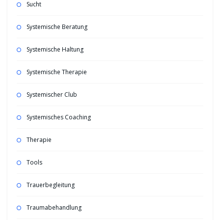
Sucht
Systemische Beratung
Systemische Haltung
Systemische Therapie
Systemischer Club
Systemisches Coaching
Therapie
Tools
Trauerbegleitung
Traumabehandlung