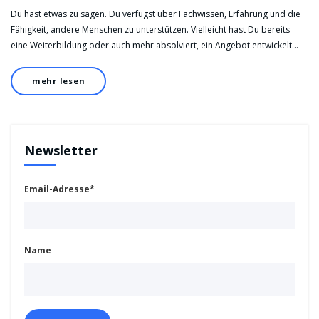
Du hast etwas zu sagen. Du verfügst über Fachwissen, Erfahrung und die
Fähigkeit, andere Menschen zu unterstützen. Vielleicht hast Du bereits
eine Weiterbildung oder auch mehr absolviert, ein Angebot entwickelt…
mehr lesen
Newsletter
Email-Adresse*
Name