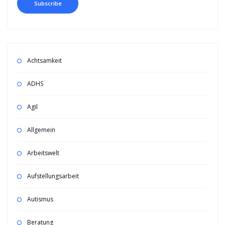
Achtsamkeit
ADHS
Agil
Allgemein
Arbeitswelt
Aufstellungsarbeit
Autismus
Beratung