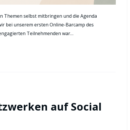
n Themen selbst mitbringen und die Agenda
ir bei unserem ersten Online-Barcamp des
 engagierten Teilnehmenden war…
zwerken auf Social