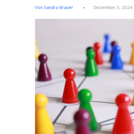
Von Sandra Brauer
Dezember 3, 2024