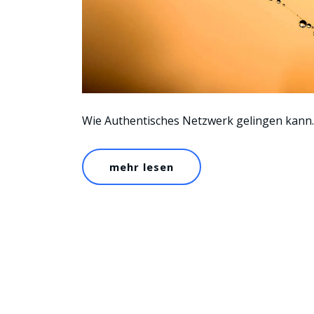
Wie Authentisches Netzwerk gelingen kann.
mehr lesen