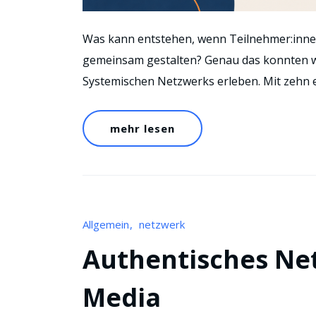
Was kann entstehen, wenn Teilnehmer:inne
gemeinsam gestalten? Genau das konnten w
Systemischen Netzwerks erleben. Mit zehn
mehr lesen
Allgemein
netzwerk
Authentisches Net
Media