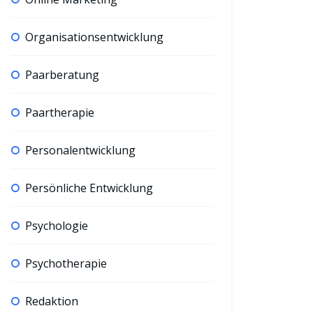
Organisationsentwicklung
Paarberatung
Paartherapie
Personalentwicklung
Persönliche Entwicklung
Psychologie
Psychotherapie
Redaktion