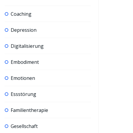
Coaching
Depression
Digitalisierung
Embodiment
Emotionen
Essstörung
Familientherapie
Gesellschaft