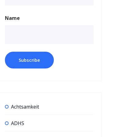
Name
Achtsamkeit
ADHS