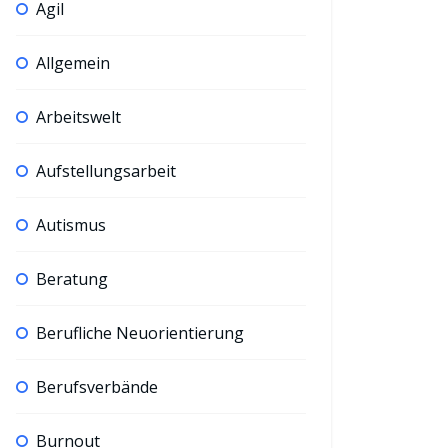
Agil
Allgemein
Arbeitswelt
Aufstellungsarbeit
Autismus
Beratung
Berufliche Neuorientierung
Berufsverbände
Burnout