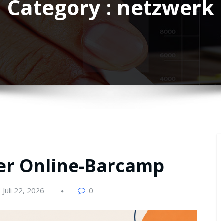
Category : netzwerk
ser Online-Barcamp
Juli 22, 2026
0