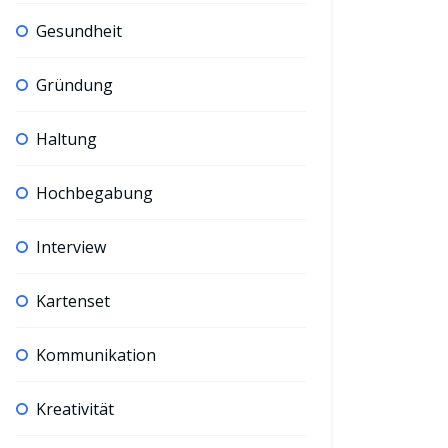
Gesundheit
Gründung
Haltung
Hochbegabung
Interview
Kartenset
Kommunikation
Kreativität