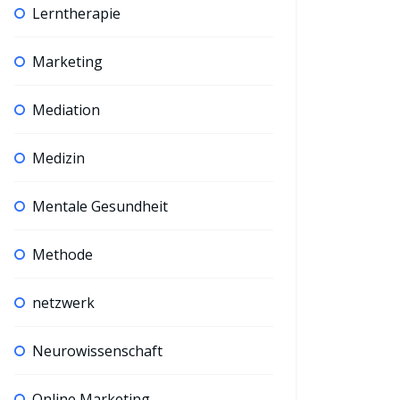
Lerntherapie
Marketing
Mediation
Medizin
Mentale Gesundheit
Methode
netzwerk
Neurowissenschaft
Online Marketing