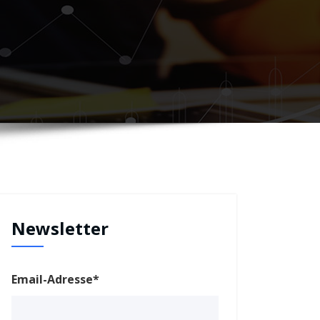
Newsletter
Email-Adresse*