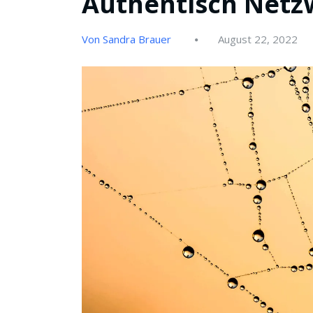
Authentisch Net
Von Sandra Brauer
August 22, 2022