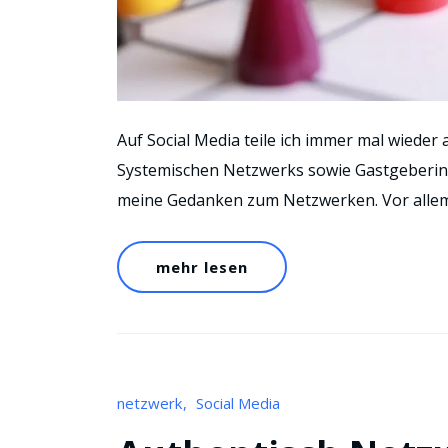
Auf Social Media teile ich immer mal wiede
Systemischen Netzwerks sowie Gastgeberin
meine Gedanken zum Netzwerken. Vor alle
mehr lesen
netzwerk
Social Media