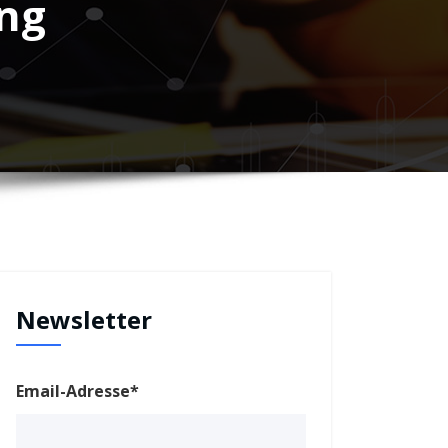
ng
Newsletter
Email-Adresse*