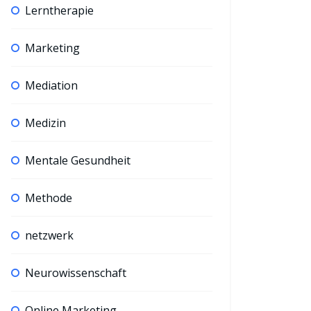
Lerntherapie
Marketing
Mediation
Medizin
Mentale Gesundheit
Methode
netzwerk
Neurowissenschaft
Online Marketing