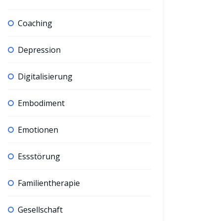
Coaching
Depression
Digitalisierung
Embodiment
Emotionen
Essstörung
Familientherapie
Gesellschaft