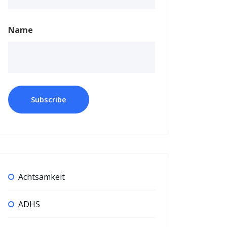
Name
Achtsamkeit
ADHS