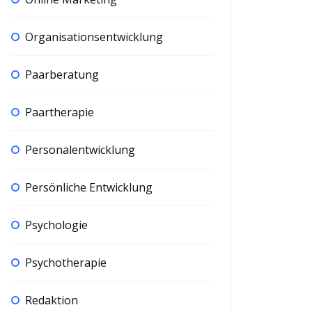
Organisationsentwicklung
Paarberatung
Paartherapie
Personalentwicklung
Persönliche Entwicklung
Psychologie
Psychotherapie
Redaktion