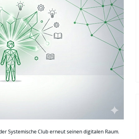
der Systemische Club erneut seinen digitalen Raum.