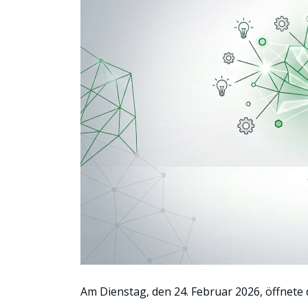
Am Dienstag, den 24. Februar 2026, öffnete 