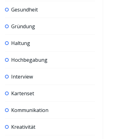
Gesundheit
Gründung
Haltung
Hochbegabung
Interview
Kartenset
Kommunikation
Kreativität