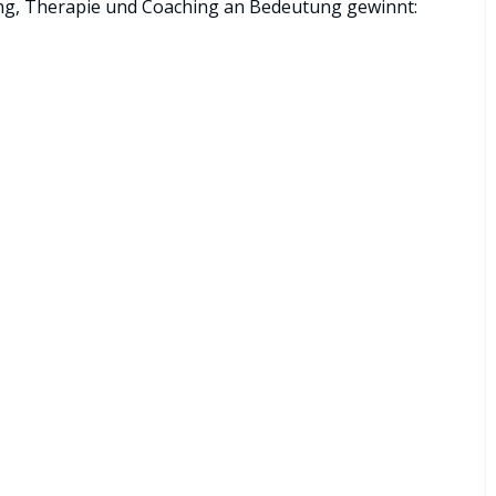
ng, Therapie und Coaching an Bedeutung gewinnt: