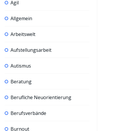
Agil
Allgemein
Arbeitswelt
Aufstellungsarbeit
Autismus
Beratung
Berufliche Neuorientierung
Berufsverbände
Burnout