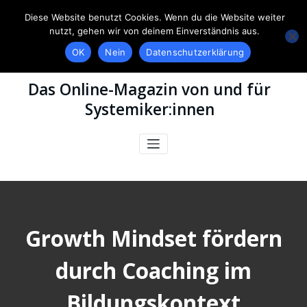
Diese Website benutzt Cookies. Wenn du die Website weiter
nutzt, gehen wir von deinem Einverständnis aus.
OK
Nein
Datenschutzerklärung
Das Online-Magazin von und für
Systemiker:innen
Growth Mindset fördern
durch Coaching im
Bildungskontext