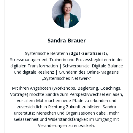
Sandra Brauer
Systemische Beraterin (
dgsf-zertifiziert
),
Stressmanagement-Trainerin und Prozessbegleiterin in der
digitalen Transformation | Schwerpunkte: Digitale Balance
und digitale Resilienz | Gründerin des Online-Magazins
„Systemisches Netzwerk“
Mit ihren Angeboten (Workshops, Begleitung, Coachings,
Vorträge) möchte Sandra zum Perspektivwechsel einladen,
vor allem Mut machen neue Pfade zu erkunden und
zuversichtlich in Richtung Zukunft zu blicken. Sandra
unterstützt Menschen und Organisationen dabei, mehr
Gelassenheit und Widerstandsfähigkeit im Umgang mit
Veränderungen zu entwickeln.