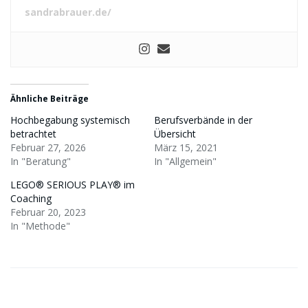
sandrabrauer.de/
Ähnliche Beiträge
Hochbegabung systemisch
Berufsverbände in der
betrachtet
Übersicht
Februar 27, 2026
März 15, 2021
In "Beratung"
In "Allgemein"
LEGO® SERIOUS PLAY® im
Coaching
Februar 20, 2023
In "Methode"