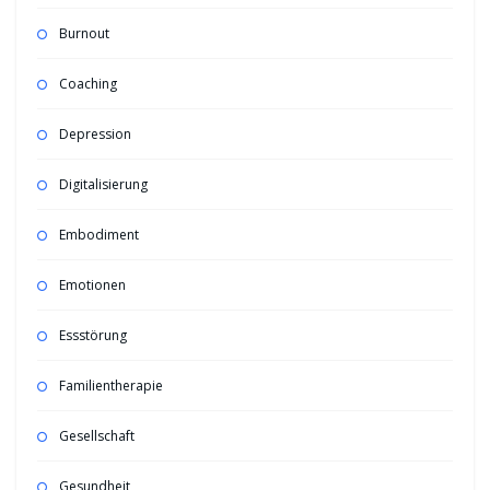
Burnout
Coaching
Depression
Digitalisierung
Embodiment
Emotionen
Essstörung
Familientherapie
Gesellschaft
Gesundheit