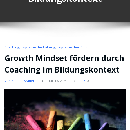
Coaching
Systemische Haltung
Systemischer Club
Growth Mindset fördern durch
Coaching im Bildungskontext
Von Sandra Brauer
Juli 15, 2024
0