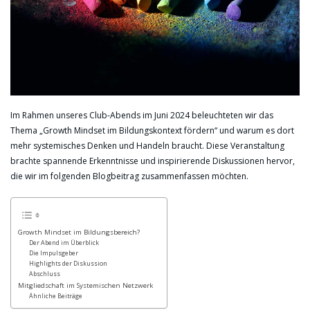
Im Rahmen unseres Club-Abends im Juni 2024 beleuchteten wir das
Thema „Growth Mindset im Bildungskontext fördern“ und warum es dort
mehr systemisches Denken und Handeln braucht. Diese Veranstaltung
brachte spannende Erkenntnisse und inspirierende Diskussionen hervor,
die wir im folgenden Blogbeitrag zusammenfassen möchten.
Growth Mindset im Bildungsbereich?
Der Abend im Überblick
Die Impulsgeber
Highlights der Diskussion
Abschluss
Mitgliedschaft im Systemischen Netzwerk
Ähnliche Beiträge