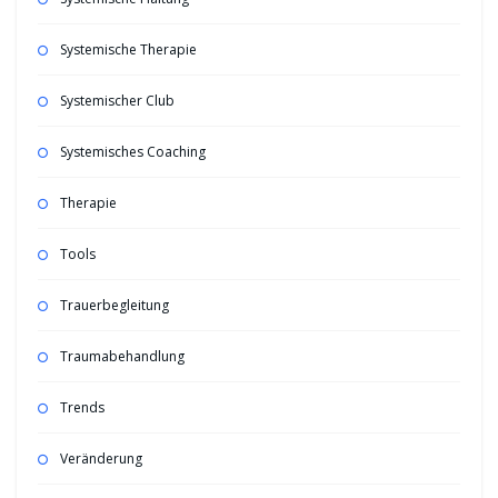
Systemische Therapie
Systemischer Club
Systemisches Coaching
Therapie
Tools
Trauerbegleitung
Traumabehandlung
Trends
Veränderung