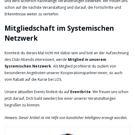
und wird sicherlich nachhaltige Veränderungen bewirken. Wir freuen uns
schon auf die nächste Veranstaltung und darauf, die Fortschritte und
Erkenntnisse weiter zu vertiefen.
Mitgliedschaft im Systemischen
Netzwerk
Konntest du dieses Mal nicht mit dabei sein und bist an der Aufzeichnung
des Club-Abends interessiert, werde
Mitglied in unserem
Systemischen Netzwerk
. Als Mitglied profitierst du zudem von
besonderen Angeboten unserer Kooperationspartner:innen, so auch
vom Rabatt auf die Kurse bei LOS.
Unsere aktuellen Events findest du auf
Eventbrite
. Wir freuen uns schon
jetzt darauf, Dich bald (wieder) bei einer unserer Veranstaltungen
begrüßen zu können.
Hinweis: Dieser Artikel ist mit Hilfe von künstlicher Intelligenz erzeugt worden.