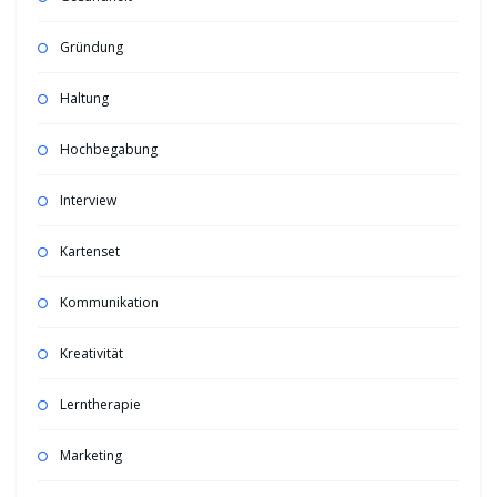
Gründung
Haltung
Hochbegabung
Interview
Kartenset
Kommunikation
Kreativität
Lerntherapie
Marketing