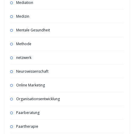
Mediation
Medizin
Mentale Gesundheit
Methode
netzwerk
Neurowissenschaft
Online Marketing
Organisationsentwicklung
Paarberatung
Paartherapie