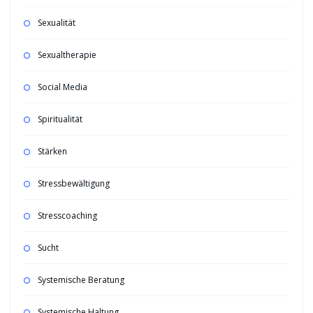
Sexualität
Sexualtherapie
Social Media
Spiritualität
Stärken
Stressbewältigung
Stresscoaching
Sucht
Systemische Beratung
Systemische Haltung