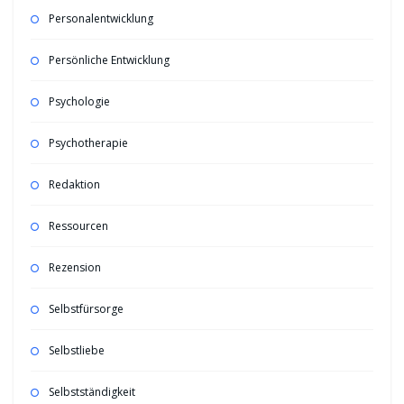
Personalentwicklung
Persönliche Entwicklung
Psychologie
Psychotherapie
Redaktion
Ressourcen
Rezension
Selbstfürsorge
Selbstliebe
Selbstständigkeit