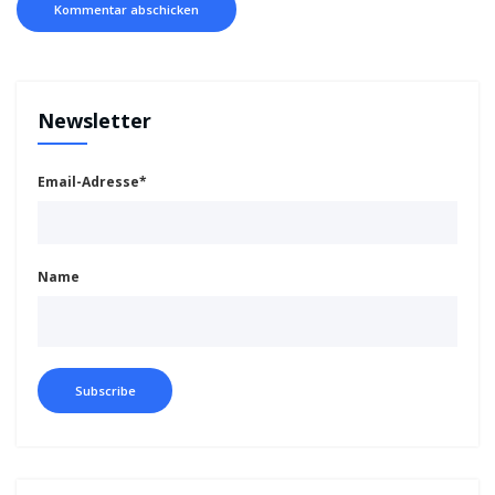
Newsletter
Email-Adresse*
Name