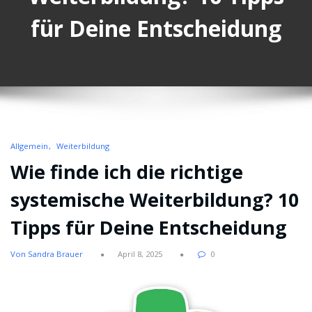
für Deine Entscheidung
Allgemein
Weiterbildung
Wie finde ich die richtige
systemische Weiterbildung? 10
Tipps für Deine Entscheidung
Von Sandra Brauer
April 8, 2025
0