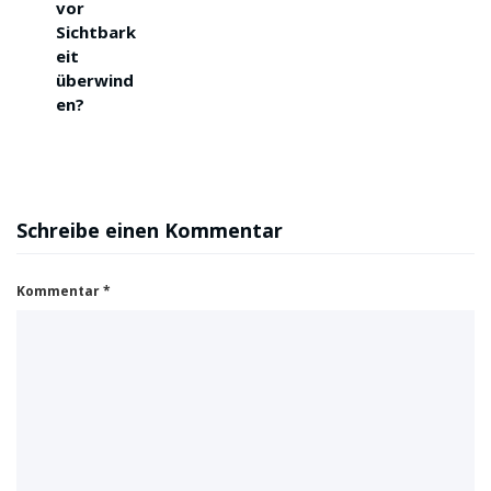
vor
Sichtbark
eit
überwind
en?
Schreibe einen Kommentar
Kommentar
*