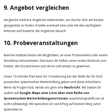
9. Angebot vergleichen
Vergleiche mehrere Angebote miteinander, um das für dich am besten
geeignetste zu finden. Erstelle eventuell eine Liste mit den wichtigsten
Kriterien und bewerte die Angebote danach.
10. Probeveranstaltungen
Manche Institute bieten die Möglichkeit, an einer Probeeinheit oder einem
Workshop teilzunehmen. Dies kann dir helfen, einen ersten Eindruck vom
Institut, den Dozent:innen und deren Lehransatz zu gewinnen.
Unser 10-Schritte-Plan kann Dir Orientierung bei der Wahl der für Dich
passenden systemischen Weiterbildung geben und diese erleichtern.
Wenn du Fragen hast, sende uns gern eine
Nachricht
. Wir haben Dir
zudem auf
Google-Maps eine Liste über eine Reihe von
Systemischen Weiterbildungsinstituten
zusammengestellt (sie ist
nicht vollständig). Wir wünschen Dir viel Erfolg auf Deinem Weg zum/r
Systemiker:in.