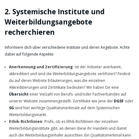
2. Systemische Institute und
Weiterbildungsangebote
recherchieren
Informiere dich über verschiedene Institute und deren Angebote. Achte
dabei auf folgende Aspekte:
Anerkennung und Zertifizierung:
Ist der Anbieter anerkannt,
akkreditiert und sind die Weiterbildungsangebote zertifiziert? Findest
du auf deren Website Erläuterungen, was die einzelnen
Akkreditierungen und Zertifikate bedeuten? Wir haben Dir eine
Übersicht
einer Vielzahl von Berufs- und/oder Fachverbänden auf
unserer Website zusammengestellt. Zertifikate wie jene der
DGSF
oder
SG
sind hier wichtige Qualitätsmerkmale auf dem Systemischen
Weiterbildungsmarkt.
Ethik-Richtlinien:
Prüfe, ob es Ethik-Richtlinien der einzelnen
Weiterbildungsinstitute gibt, an denen diese ihr Handeln und damit
auch die Weiterbildungsinhalte ausrichten. Ein Qualitätsmerkmal kann