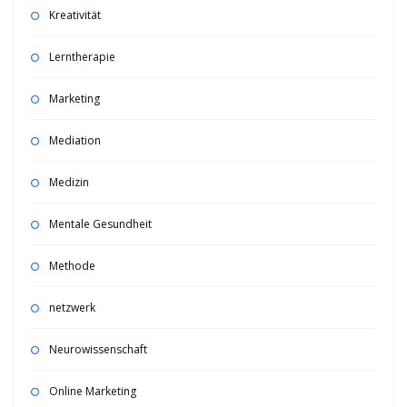
Kreativität
Lerntherapie
Marketing
Mediation
Medizin
Mentale Gesundheit
Methode
netzwerk
Neurowissenschaft
Online Marketing