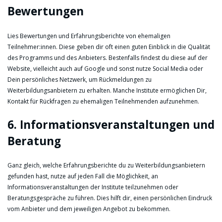
Bewertungen
Lies Bewertungen und Erfahrungsberichte von ehemaligen
Teilnehmer:innen. Diese geben dir oft einen guten Einblick in die Qualität
des Programms und des Anbieters. Bestenfalls findest du diese auf der
Website, vielleicht auch auf Google und sonst nutze Social Media oder
Dein persönliches Netzwerk, um Rückmeldungen zu
Weiterbildungsanbietern zu erhalten. Manche Institute ermöglichen Dir,
Kontakt für Rückfragen zu ehemaligen Teilnehmenden aufzunehmen.
6. Informationsveranstaltungen und
Beratung
Ganz gleich, welche Erfahrungsberichte du zu Weiterbildungsanbietern
gefunden hast, nutze auf jeden Fall die Möglichkeit, an
Informationsveranstaltungen der Institute teilzunehmen oder
Beratungsgespräche zu führen. Dies hilft dir, einen persönlichen Eindruck
vom Anbieter und dem jeweiligen Angebot zu bekommen.