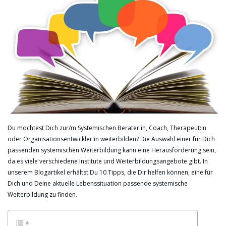
Du möchtest Dich zur/m Systemischen Berater:in, Coach, Therapeut:in
oder Organisationsentwickler:in weiterbilden? Die Auswahl einer für Dich
passenden systemischen Weiterbildung kann eine Herausforderung sein,
da es viele verschiedene Institute und Weiterbildungsangebote gibt. In
unserem Blogartikel erhältst Du 10 Tipps, die Dir helfen können, eine für
Dich und Deine aktuelle Lebenssituation passende systemische
Weiterbildung zu finden.