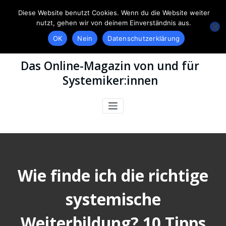
Diese Website benutzt Cookies. Wenn du die Website weiter
nutzt, gehen wir von deinem Einverständnis aus.
OK
Nein
Datenschutzerklärung
Das Online-Magazin von und für
Systemiker:innen
Wie finde ich die richtige
systemische
Weiterbildung? 10 Tipps