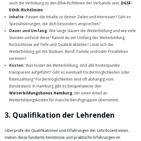
auch die Verlinkung zu den Ethik-Richtlinien der Verbände sein:
DGSF-
Ethik-Richtlinien
Inhalte:
Passen die Inhalte zu deinen Zielen und Interessen? Gibt es
Spezialisierungen, die dich besonders ansprechen?
Dauer und Umfang:
Wie lange dauert die Weiterbildung und wie viele
Stunden umfasst diese? Kannst du am Umfang der Weiterbildung
Rückschlüsse auf Tiefe und Qualität ableiten? Lässt sich die
Weiterbildung gut mit Studium, Beruf, Familie und/oder Privatleben
vereinen?
Kosten:
Was kostet die Weiterbildung, sind alle Kostenpunkte
transparent aufgeführt? Gibt es eventuell Fördermöglichkeiten oder
Ratenzahlung? Fördermöglichkeiten sind oft abhängig vom
Bundesland. In Hamburg gibt es beispielsweise den
Weiterbildungsbonus Hamburg
, der einen Anteil an
Weiterbildungskosten für manche Berufsgruppen übernimmt.
3. Qualifikation der Lehrenden
Überprüfe die Qualifikationen und Erfahrungen der Lehrdozent:innen.
Haben diese fundierte Kenntnisse und praktische Erfahrungen im