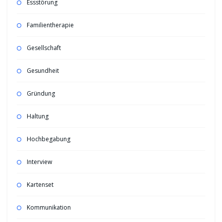
Essstörung
Familientherapie
Gesellschaft
Gesundheit
Gründung
Haltung
Hochbegabung
Interview
Kartenset
Kommunikation