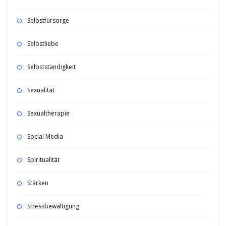
Selbstfürsorge
Selbstliebe
Selbstständigkeit
Sexualität
Sexualtherapie
Social Media
Spiritualität
Stärken
Stressbewältigung