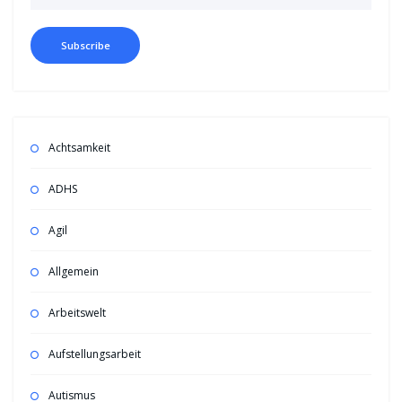
Achtsamkeit
ADHS
Agil
Allgemein
Arbeitswelt
Aufstellungsarbeit
Autismus