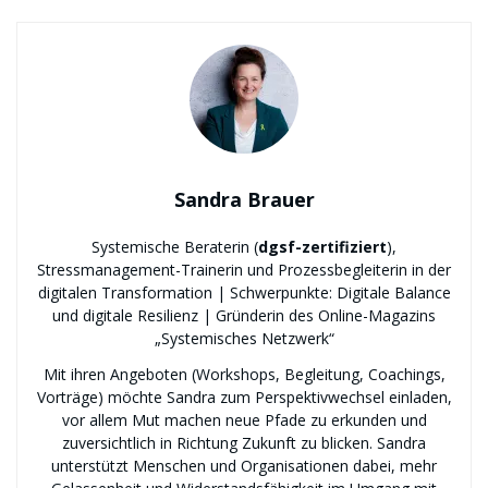
Sandra Brauer
Systemische Beraterin (
dgsf-zertifiziert
),
Stressmanagement-Trainerin und Prozessbegleiterin in der
digitalen Transformation | Schwerpunkte: Digitale Balance
und digitale Resilienz | Gründerin des Online-Magazins
„Systemisches Netzwerk“
Mit ihren Angeboten (Workshops, Begleitung, Coachings,
Vorträge) möchte Sandra zum Perspektivwechsel einladen,
vor allem Mut machen neue Pfade zu erkunden und
zuversichtlich in Richtung Zukunft zu blicken. Sandra
unterstützt Menschen und Organisationen dabei, mehr