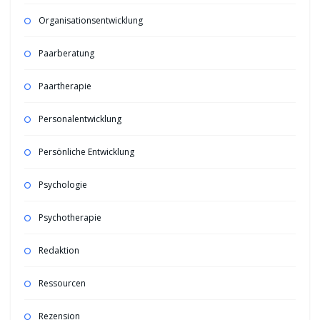
Organisationsentwicklung
Paarberatung
Paartherapie
Personalentwicklung
Persönliche Entwicklung
Psychologie
Psychotherapie
Redaktion
Ressourcen
Rezension