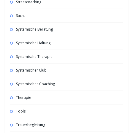
Stresscoaching
Sucht
Systemische Beratung
Systemische Haltung
Systemische Therapie
Systemischer Club
Systemisches Coaching
Therapie
Tools
Trauerbegleitung