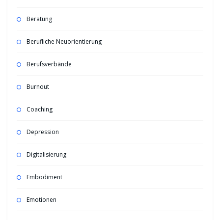
Beratung
Berufliche Neuorientierung
Berufsverbände
Burnout
Coaching
Depression
Digitalisierung
Embodiment
Emotionen