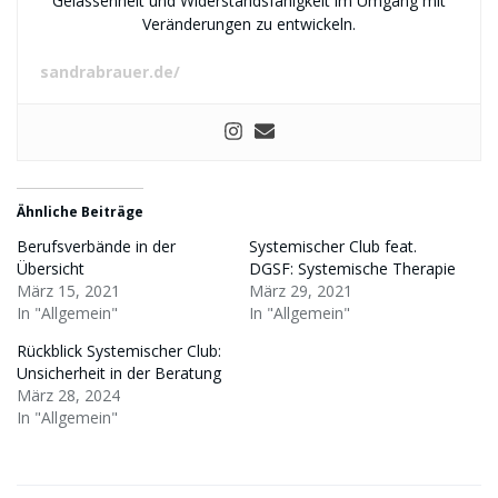
Gelassenheit und Widerstandsfähigkeit im Umgang mit
Veränderungen zu entwickeln.
sandrabrauer.de/
Ähnliche Beiträge
Berufsverbände in der
Systemischer Club feat.
Übersicht
DGSF: Systemische Therapie
März 15, 2021
März 29, 2021
In "Allgemein"
In "Allgemein"
Rückblick Systemischer Club:
Unsicherheit in der Beratung
März 28, 2024
In "Allgemein"