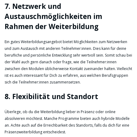
7. Netzwerk und
Austauschmöglichkeiten im
Rahmen der Weiterbildung
Ein gutes Weiterbildungsangebot bietet Möglichkeiten zum Netzwerken
und zum Austausch mit anderen Teilnehmer:innen. Dies kann für deine
berufliche und persönliche Entwicklung sehr wertvoll sein. Somit schau bei
der Wahl auch gern danach oder frage, wie die Teilnehmer:innen
zwischen den Modulen üblicherweise Kontakt zueinander halten. Vielleicht
ist es auch interessant für Dich zu erfahren, aus welchen Berufsgruppen
sich die Teilnehmer:innen zusammensetzen.
8. Flexibilität und Standort
Überlege, ob du die Weiterbildung lieber in Präsenz oder online
absolvieren möchtest. Manche Programme bieten auch hybride Modelle
an. Achte auch auf die Erreichbarkeit des Standorts, falls du dich für eine
Präsenzweiterbildung entscheidest.