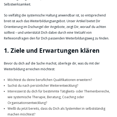
Selbstwirksamkeit.
So vielfältig die systemische Haltung anwendbar ist, so entsprechend
breit ist auch das Weiterbildungsangebot. Unser Artikel bietet Dir
Orientierung im Dschungel der Angebote, zeigt Dir, worauf du achten
solltest – und unterstützt Dich dabei durch eine Vielzahl von
Reflexionsfragen den für Dich passenden Weiterbildungsweg zu finden.
1. Ziele und Erwartungen klären
Bevor du dich auf die Suche machst, überlege dir, was du mit der
Weiterbildung erreichen möchtest:
Möchtest du deine beruflichen Qualifikationen erweitern?
Suchst du nach persönlicher Weiterentwicklung?
Interessierst du dich für bestimmte Tätigkeits- oder Themenbereiche,
wie systemische Therapie, Beratung, Coaching oder
Organisationsentwicklung?
Weißt du jetzt bereits, dass du Dich als Systemiker:in selbstständig
machen möchtest?