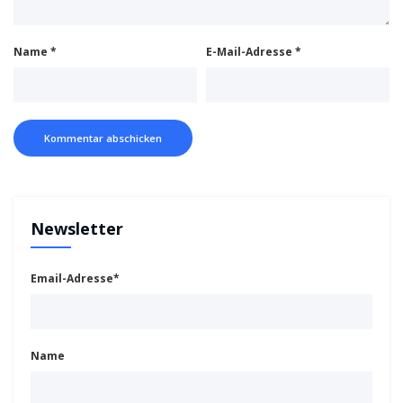
Name
*
E-Mail-Adresse
*
Newsletter
Email-Adresse*
Name