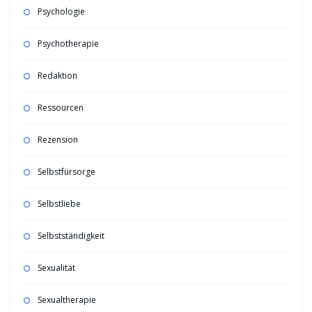
Psychologie
Psychotherapie
Redaktion
Ressourcen
Rezension
Selbstfürsorge
Selbstliebe
Selbstständigkeit
Sexualität
Sexualtherapie