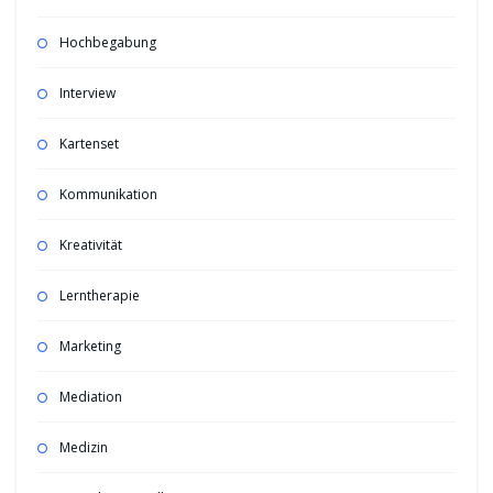
Hochbegabung
Interview
Kartenset
Kommunikation
Kreativität
Lerntherapie
Marketing
Mediation
Medizin