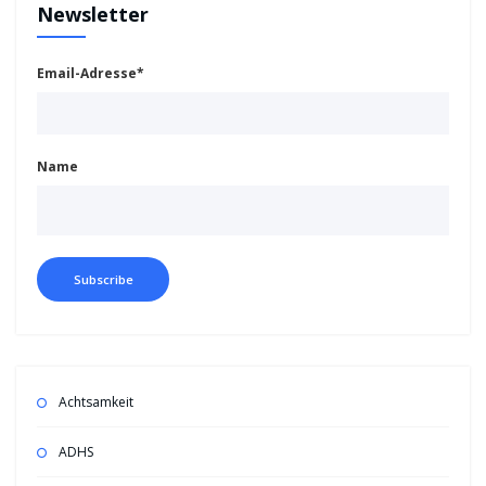
Newsletter
Email-Adresse*
Name
Achtsamkeit
ADHS