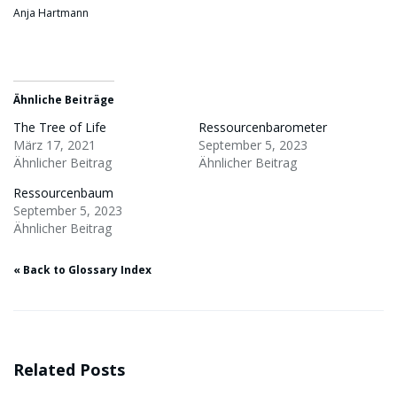
Anja Hartmann
Ähnliche Beiträge
The Tree of Life
Ressourcenbarometer
März 17, 2021
September 5, 2023
Ähnlicher Beitrag
Ähnlicher Beitrag
Ressourcenbaum
September 5, 2023
Ähnlicher Beitrag
« Back to Glossary Index
Related Posts