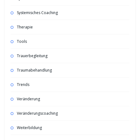
Systemisches Coaching
Therapie
Tools
Trauerbegleitung
Traumabehandlung
Trends
Veränderung
Veränderungscoaching
Weiterbildung