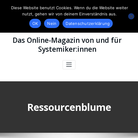
Diese Website benutzt Cookies. Wenn du die Website weiter
nutzt, gehen wir von deinem Einverständnis aus.
OK
Nein
Datenschutzerklärung
Das Online-Magazin von und für
Systemiker:innen
Ressourcenblume