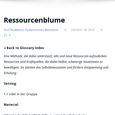
Ressourcenblume
Von Redaktion Systemisches Netzwerk
Oktober 18, 2023
0
« Back to Glossary Index
Eine Methode, die dabei unterstützt, alte und neue Ressourcen aufzudecken.
Ressourcen sind Kraftquellen, die dabei helfen, schwierige Situationen zu
bewältigen. Sie stärken das Selbstbewusstsein und fördern Entspannung und
Erholung.
Setting:
1:1 oder in der Gruppe
Material: