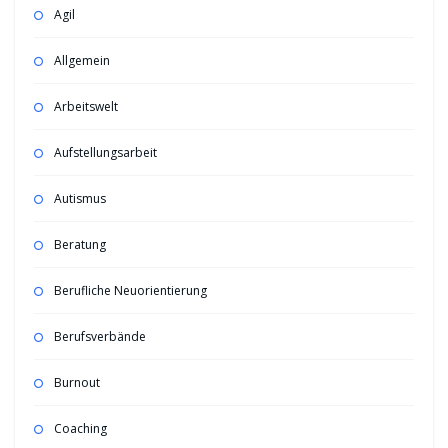
Agil
Allgemein
Arbeitswelt
Aufstellungsarbeit
Autismus
Beratung
Berufliche Neuorientierung
Berufsverbände
Burnout
Coaching