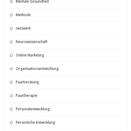
Mentale Gesundheit
Methode
netzwerk
Neurowissenschaft
Online Marketing
Organisationsentwicklung
Paarberatung
Paartherapie
Personalentwicklung
Persönliche Entwicklung