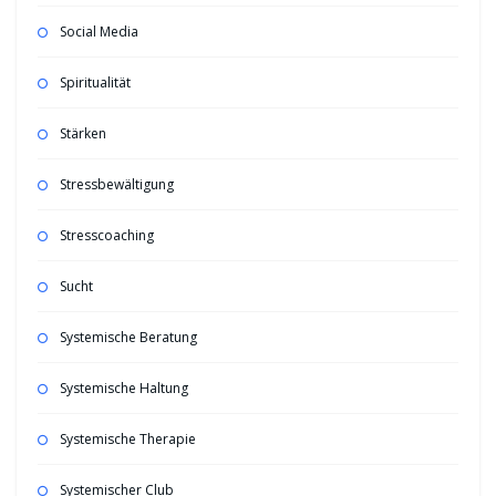
Social Media
Spiritualität
Stärken
Stressbewältigung
Stresscoaching
Sucht
Systemische Beratung
Systemische Haltung
Systemische Therapie
Systemischer Club