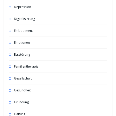
Depression
Digitalisierung
Embodiment
Emotionen
Essstörung
Familientherapie
Gesellschaft
Gesundheit
Gründung
Haltung