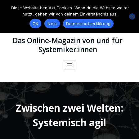
Diese Website benutzt Cookies. Wenn du die Website weiter
nutzt, gehen wir von deinem Einverständnis aus.
OK
Nein
Datenschutzerklärung
Das Online-Magazin von und für
Systemiker:innen
Zwischen zwei Welten:
Systemisch agil