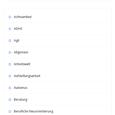
Achtsamkeit
ADHS
Agil
Allgemein
Arbeitswelt
Aufstellungsarbeit
Autismus
Beratung
Berufliche Neuorientierung