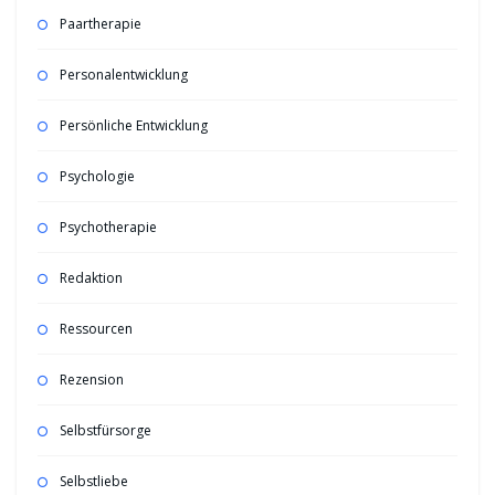
Paartherapie
Personalentwicklung
Persönliche Entwicklung
Psychologie
Psychotherapie
Redaktion
Ressourcen
Rezension
Selbstfürsorge
Selbstliebe