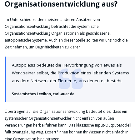
Organisationsentwicklung aus?
Im Unterschied zu den meisten anderen Ansätzen von
Organisationsentwicklung betrachtet die systemische
Organisationsentwicklung Organisationen als geschlossene,
autopoietische Systeme. Auch an dieser Stelle sollten wir uns noch die
Zeit nehmen, um Begrifflichkeiten zu klären.
Autopoiesis bedeutet die Hervorbringung von etwas als
Werk seiner selbst, die Produktion eines lebenden Systems
aus dem Netzwerk der Elemente, aus denen es besteht.
Systemisches Lexikon, carl-auer.de
Übertragen auf die Organisationsentwicklung bedeutet dies, dass ein
systemischer Organisationsentwickler nicht einfach von außen
Veränderungen herbei führen kann. Das klassische Input-Output-Modell
fällt zwangsläufig weg. Expert*innen können ihr Wissen nicht einfach in
eine Organisation hineintragen.