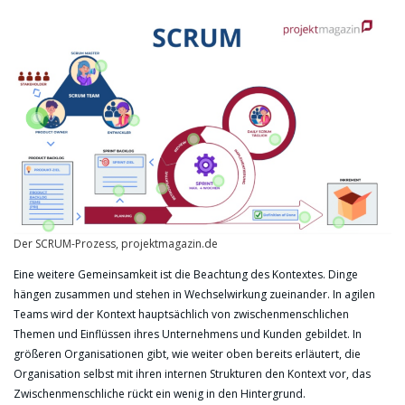
Der SCRUM-Prozess, projektmagazin.de
Eine weitere Gemeinsamkeit ist die Beachtung des Kontextes. Dinge
hängen zusammen und stehen in Wechselwirkung zueinander. In agilen
Teams wird der Kontext hauptsächlich von zwischenmenschlichen
Themen und Einflüssen ihres Unternehmens und Kunden gebildet. In
größeren Organisationen gibt, wie weiter oben bereits erläutert, die
Organisation selbst mit ihren internen Strukturen den Kontext vor, das
Zwischenmenschliche rückt ein wenig in den Hintergrund.