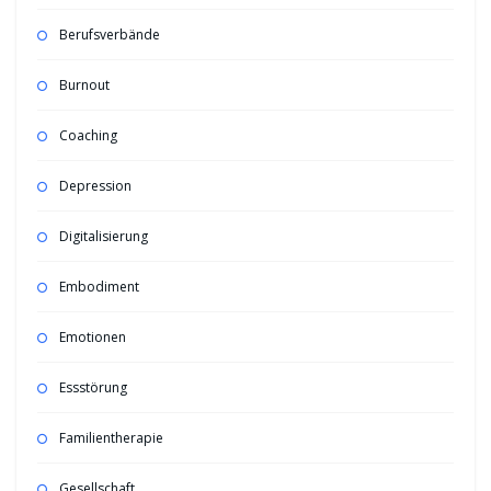
Berufsverbände
Burnout
Coaching
Depression
Digitalisierung
Embodiment
Emotionen
Essstörung
Familientherapie
Gesellschaft