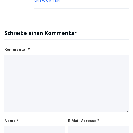
ANTWORTEN
Schreibe einen Kommentar
Kommentar
*
Name
*
E-Mail-Adresse
*