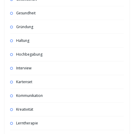
Gesundheit
Gründung
Haltung
Hochbegabung
Interview
Kartenset
Kommunikation
Kreativität
Lerntherapie