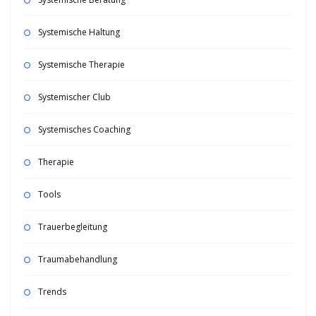
Systemische Haltung
Systemische Therapie
Systemischer Club
Systemisches Coaching
Therapie
Tools
Trauerbegleitung
Traumabehandlung
Trends