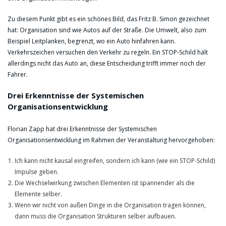
Zu diesem Punkt gibt es ein schönes Bild, das Fritz B. Simon gezeichnet
hat: Organisation sind wie Autos auf der Straße. Die Umwelt, also zum
Beispiel Leitplanken, begrenzt, wo ein Auto hinfahren kann.
Verkehrszeichen versuchen den Verkehr zu regeln. Ein STOP-Schild hält
allerdings nicht das Auto an, diese Entscheidung trifft immer noch der
Fahrer.
Drei Erkenntnisse der Systemischen
Organisationsentwicklung
Florian Zapp hat drei Erkenntnisse der Systemischen
Organisationsentwicklung im Rahmen der Veranstaltung hervorgehoben:
Ich kann nicht kausal eingreifen, sondern ich kann (wie ein STOP-Schild)
Impulse geben.
Die Wechselwirkung zwischen Elementen ist spannender als die
Elemente selber.
Wenn wir nicht von außen Dinge in die Organisation tragen können,
dann muss die Organisation Strukturen selber aufbauen.