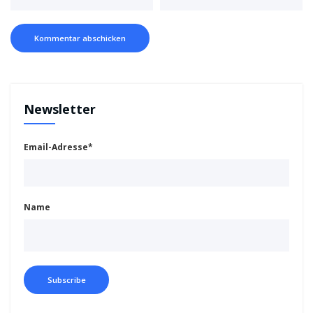
Newsletter
Email-Adresse*
Name