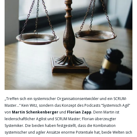
„Treffen sich ein systemischer Organisationsentwickler und ein SCRUM-
Master…“ Kein Witz, sondern das Konzept des Podcasts “Systemisch Agil”
von
Martin Schenkenberger
und
Florian Zapp
. Denn Martin ist
leidenschaftlicher Agilist und SCRUM Master; Florian überzeugter
Systemiker. Die beiden haben festgestellt, dass die Kombination
systemischer und agiler Ansätze enorme Potentiale hat, beide Welten sich