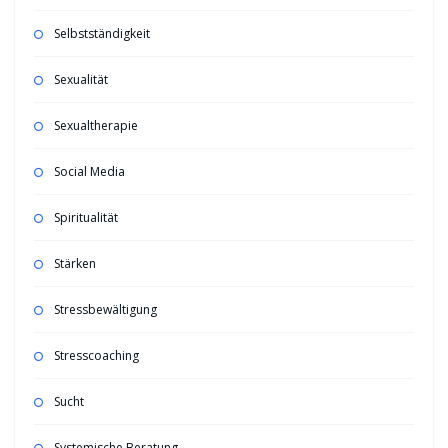
Selbstständigkeit
Sexualität
Sexualtherapie
Social Media
Spiritualität
Stärken
Stressbewältigung
Stresscoaching
Sucht
Systemische Beratung