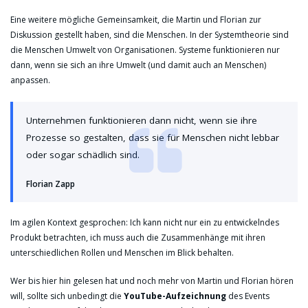
Eine weitere mögliche Gemeinsamkeit, die Martin und Florian zur
Diskussion gestellt haben, sind die Menschen. In der Systemtheorie sind
die Menschen Umwelt von Organisationen. Systeme funktionieren nur
dann, wenn sie sich an ihre Umwelt (und damit auch an Menschen)
anpassen.
Unternehmen funktionieren dann nicht, wenn sie ihre
Prozesse so gestalten, dass sie für Menschen nicht lebbar
oder sogar schädlich sind.
Florian Zapp
Im agilen Kontext gesprochen: Ich kann nicht nur ein zu entwickelndes
Produkt betrachten, ich muss auch die Zusammenhänge mit ihren
unterschiedlichen Rollen und Menschen im Blick behalten.
Wer bis hier hin gelesen hat und noch mehr von Martin und Florian hören
will, sollte sich unbedingt die
YouTube-Aufzeichnung
des Events