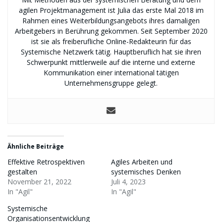
agilen Projektmanagement ist Julia das erste Mal 2018 im
Rahmen eines Weiterbildungsangebots ihres damaligen
Arbeitgebers in Berührung gekommen. Seit September 2020
ist sie als freiberufliche Online-Redakteurin für das
Systemische Netzwerk tätig. Hauptberuflich hat sie ihren
Schwerpunkt mittlerweile auf die interne und externe
Kommunikation einer international tätigen
Unternehmensgruppe gelegt.
Ähnliche Beiträge
Effektive Retrospektiven
Agiles Arbeiten und
gestalten
systemisches Denken
November 21, 2022
Juli 4, 2023
In "Agil"
In "Agil"
Systemische
Organisationsentwicklung