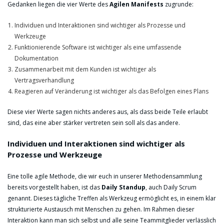
Gedanken liegen die vier Werte des
Agilen Manifests
zugrunde:
Individuen und Interaktionen sind wichtiger als Prozesse und
Werkzeuge
Funktionierende Software ist wichtiger als eine umfassende
Dokumentation
Zusammenarbeit mit dem Kunden ist wichtiger als
Vertragsverhandlung
Reagieren auf Veränderung ist wichtiger als das Befolgen eines Plans
Diese vier Werte sagen nichts anderes aus, als dass beide Teile erlaubt
sind, das eine aber stärker vertreten sein soll als das andere.
Individuen und Interaktionen sind wichtiger als
Prozesse und Werkzeuge
Eine tolle agile Methode, die wir euch in unserer Methodensammlung
bereits vorgestellt haben, ist das
Daily Standup
, auch Daily Scrum
genannt. Dieses tägliche Treffen als Werkzeug ermöglicht es, in einem klar
strukturierte Austausch mit Menschen zu gehen. Im Rahmen dieser
Interaktion kann man sich selbst und alle seine Teammitglieder verlässlich