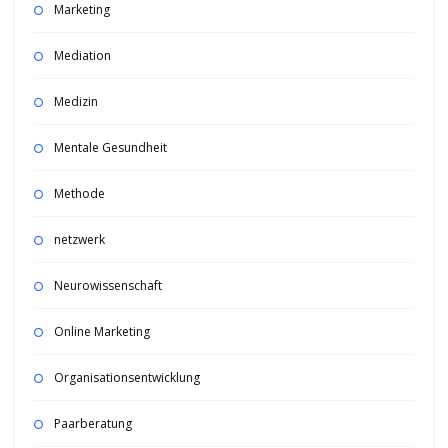
Marketing
Mediation
Medizin
Mentale Gesundheit
Methode
netzwerk
Neurowissenschaft
Online Marketing
Organisationsentwicklung
Paarberatung