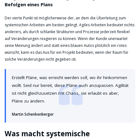
Befolgen eines Plans
Der vierte Punkt ist möglicherweise der, an dem die Überleitung zum
systemischen Arbeiten am besten gelingt. Agiles Arbeiten bedeutet nichts
anderers, als durch schlanke Strukturen und Prozesse jederzeit flexibel
auf Veränderungen reagieren zu können. Wenn der Kunde unerwartet
seine Meinung ändert und statt eines blauen Autos plötzlich ein rotes
wünscht, kann es das Aus für ein Projekt bedeuten, wenn der Raum für
solche Veränderungen nicht gegeben ist.
Erstellt Pläne, was erreicht werden soll, wo ihr hinkommen
wollt. Seid nur bereit, diese Pläne auch anzupassen. Agilität
ist nicht gleichzusetzen mit Chaos, sie erlaubt es aber,
Pläne zu ändern.
Martin Schenkenberger
Was macht systemische