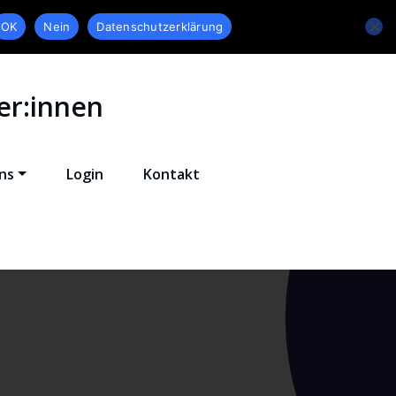
OK
Nein
Datenschutzerklärung
er:innen
ns
Login
Kontakt