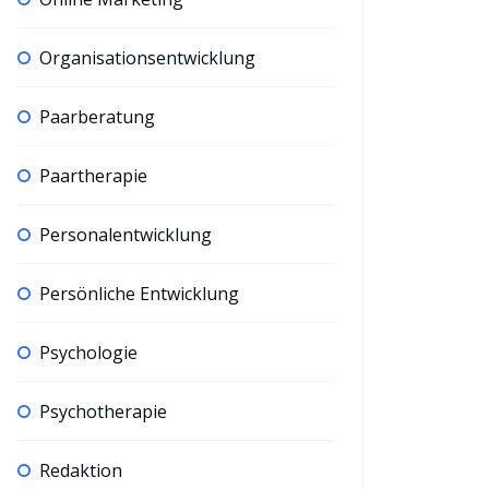
Organisationsentwicklung
Paarberatung
Paartherapie
Personalentwicklung
Persönliche Entwicklung
Psychologie
Psychotherapie
Redaktion