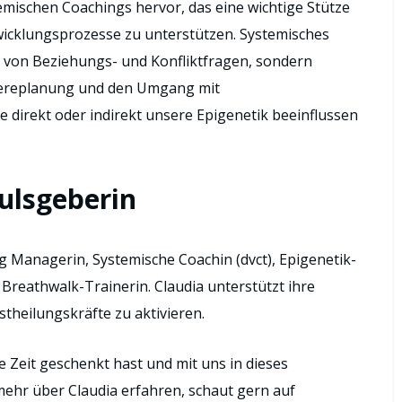
emischen Coachings hervor, das eine wichtige Stütze
ntwicklungsprozesse zu unterstützen. Systemisches
ng von Beziehungs- und Konfliktfragen, sondern
riereplanung und den Umgang mit
 direkt oder indirekt unsere Epigenetik beeinflussen
ulsgeberin
g Managerin, Systemische Coachin (dvct), Epigenetik-
Breathwalk-Trainerin. Claudia unterstützt ihre
stheilungskräfte zu aktivieren.
e Zeit geschenkt hast und mit uns in dieses
ehr über Claudia erfahren, schaut gern auf