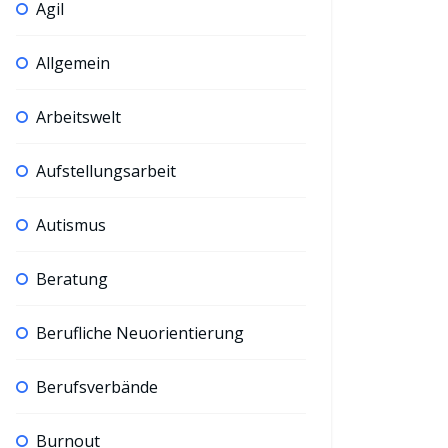
Agil
Allgemein
Arbeitswelt
Aufstellungsarbeit
Autismus
Beratung
Berufliche Neuorientierung
Berufsverbände
Burnout