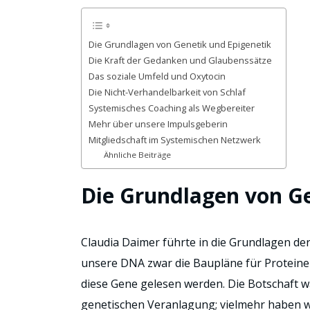
Die Grundlagen von Genetik und Epigenetik
Die Kraft der Gedanken und Glaubenssätze
Das soziale Umfeld und Oxytocin
Die Nicht-Verhandelbarkeit von Schlaf
Systemisches Coaching als Wegbereiter
Mehr über unsere Impulsgeberin
Mitgliedschaft im Systemischen Netzwerk
Ähnliche Beiträge
Die Grundlagen von Ge
Claudia Daimer führte in die Grundlagen der
unsere DNA zwar die Baupläne für Proteine 
diese Gene gelesen werden. Die Botschaft wa
genetischen Veranlagung; vielmehr haben wi