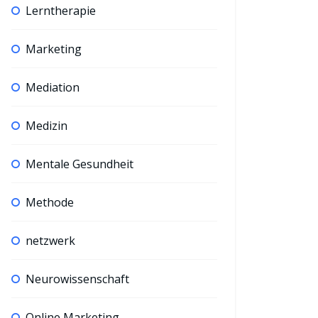
Lerntherapie
Marketing
Mediation
Medizin
Mentale Gesundheit
Methode
netzwerk
Neurowissenschaft
Online Marketing