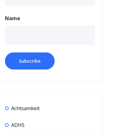
Name
Achtsamkeit
ADHS