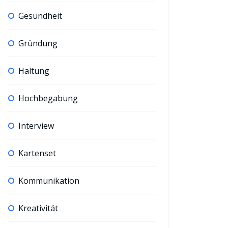
Gesundheit
Gründung
Haltung
Hochbegabung
Interview
Kartenset
Kommunikation
Kreativität