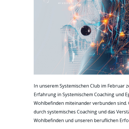
In unserem Systemischen Club im Februar z
Erfahrung in Systemischem Coaching und Ep
Wohlbefinden miteinander verbunden sind. Cl
durch systemisches Coaching und das Verst
Wohlbefinden und unseren beruflichen Erfol