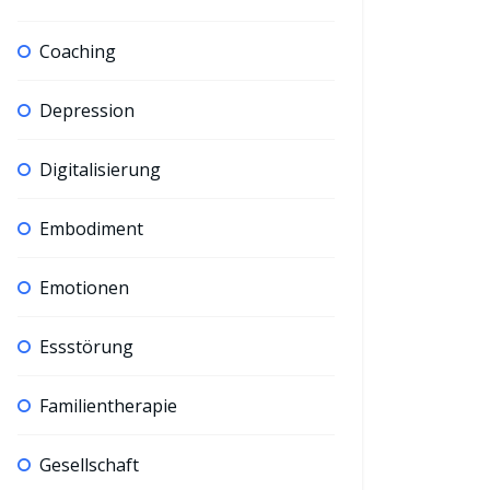
Coaching
Depression
Digitalisierung
Embodiment
Emotionen
Essstörung
Familientherapie
Gesellschaft