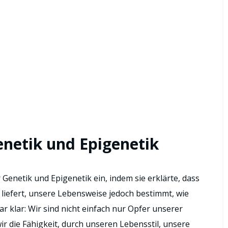
netik und Epigenetik
 Genetik und Epigenetik ein, indem sie erklärte, dass
liefert, unsere Lebensweise jedoch bestimmt, wie
r klar: Wir sind nicht einfach nur Opfer unserer
r die Fähigkeit, durch unseren Lebensstil, unsere