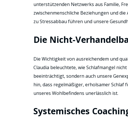
unterstützenden Netzwerks aus Familie, Freu
zwischenmenschliche Beziehungen und die 
zu Stressabbau führen und unsere Gesundh
Die Nicht-Verhandelba
Die Wichtigkeit von ausreichendem und qual
Claudia beleuchtete, wie Schlafmangel nicht
beeinträchtigt, sondern auch unsere Genexp
hin, dass regelmäßiger, erholsamer Schlaf 
unseres Wohlbefindens unerlässlich ist.
Systemisches Coaching