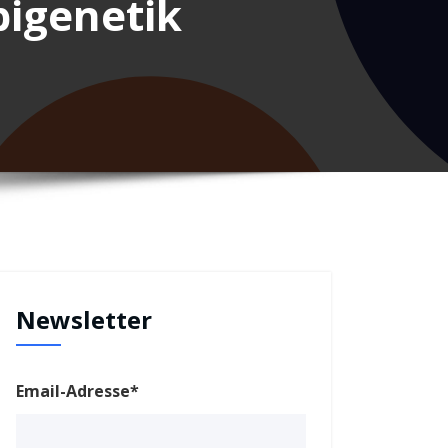
pigenetik
Newsletter
Email-Adresse*