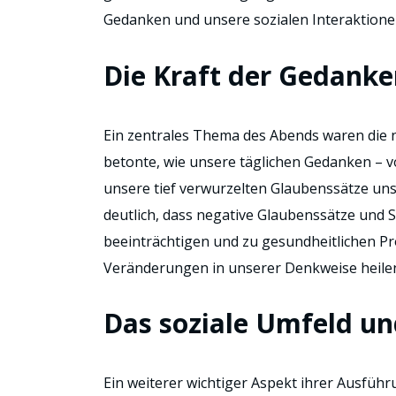
Gedanken und unsere sozialen Interaktionen
Die Kraft der Gedank
Ein zentrales Thema des Abends waren die 
betonte, wie unsere täglichen Gedanken – 
unsere tief verwurzelten Glaubenssätze un
deutlich, dass negative Glaubenssätze und
beeinträchtigen und zu gesundheitlichen P
Veränderungen in unserer Denkweise heile
Das soziale Umfeld un
Ein weiterer wichtiger Aspekt ihrer Ausfü