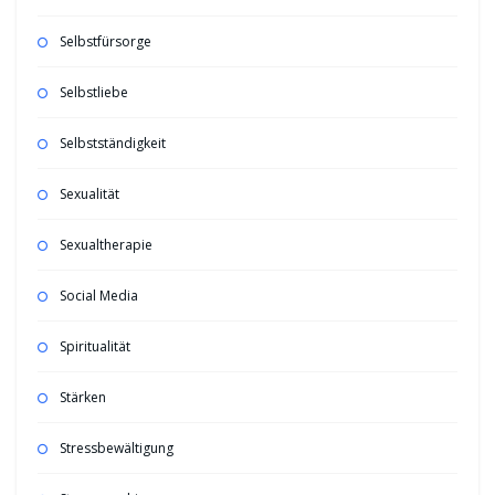
Selbstfürsorge
Selbstliebe
Selbstständigkeit
Sexualität
Sexualtherapie
Social Media
Spiritualität
Stärken
Stressbewältigung