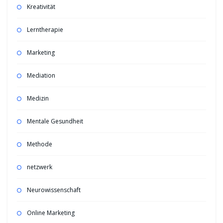
Kreativität
Lerntherapie
Marketing
Mediation
Medizin
Mentale Gesundheit
Methode
netzwerk
Neurowissenschaft
Online Marketing