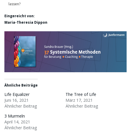
lassen?
Eingereicht von:
Maria-Theresia Dippon
Ähnliche Beiträge
Life Equalizer
The Tree of Life
Juni 16, 2021
März 17, 2021
Ähnlicher Beitrag
Ähnlicher Beitrag
3 Murmeln
April 14, 2021
Ähnlicher Beitrag