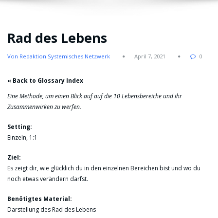
Rad des Lebens
Von Redaktion Systemisches Netzwerk
April 7, 2021
0
« Back to Glossary Index
Eine Methode, um einen Blick auf auf die 10 Lebensbereiche und ihr
Zusammenwirken zu werfen.
Setting:
Einzeln, 1:1
Ziel:
Es zeigt dir, wie glücklich du in den einzelnen Bereichen bist und wo du
noch etwas verändern darfst.
Benötigtes Material:
Darstellung des Rad des Lebens