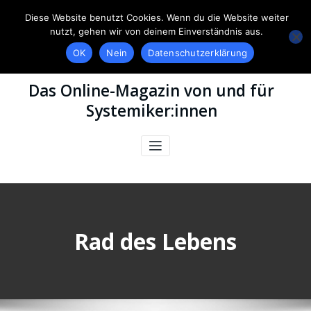
Diese Website benutzt Cookies. Wenn du die Website weiter
nutzt, gehen wir von deinem Einverständnis aus.
OK
Nein
Datenschutzerklärung
Das Online-Magazin von und für
Systemiker:innen
Rad des Lebens