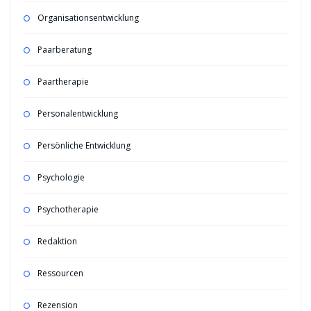
Organisationsentwicklung
Paarberatung
Paartherapie
Personalentwicklung
Persönliche Entwicklung
Psychologie
Psychotherapie
Redaktion
Ressourcen
Rezension