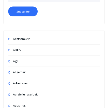
Achtsamkeit
ADHS
Agil
Allgemein
Arbeitswelt
Aufstellungsarbeit
Autismus