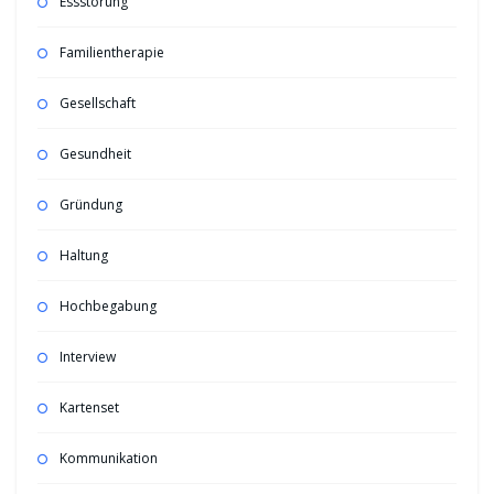
Essstörung
Familientherapie
Gesellschaft
Gesundheit
Gründung
Haltung
Hochbegabung
Interview
Kartenset
Kommunikation