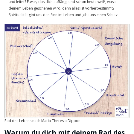
und leitet? Etwas, das dich auffängt und schon heute weiß, was in
deinem Leben geschehen wird, denn alles ist vorherbestimmt?
Spiritualität gibt uns den Sinn im Leben und gibt uns einen Schutz.
Rad des Lebens nach Maria-Theresia Dippon
Warum du dich mit deinem Rad des