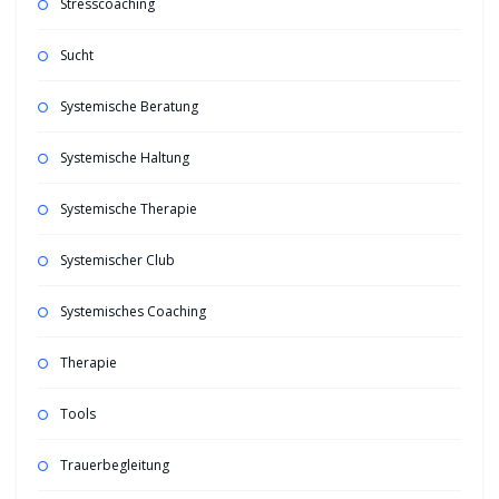
Stresscoaching
Sucht
Systemische Beratung
Systemische Haltung
Systemische Therapie
Systemischer Club
Systemisches Coaching
Therapie
Tools
Trauerbegleitung