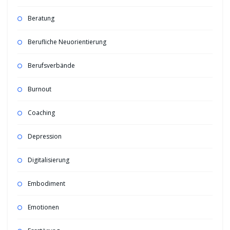
Beratung
Berufliche Neuorientierung
Berufsverbände
Burnout
Coaching
Depression
Digitalisierung
Embodiment
Emotionen