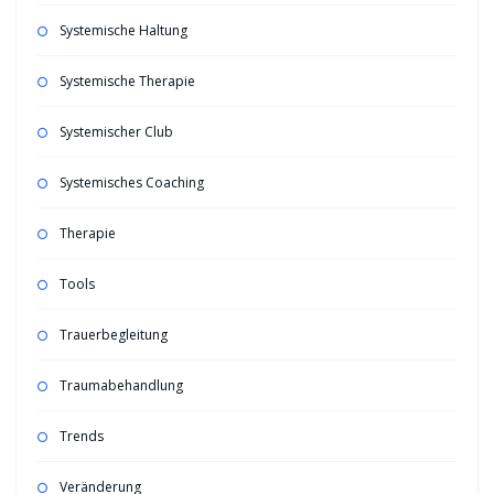
Systemische Haltung
Systemische Therapie
Systemischer Club
Systemisches Coaching
Therapie
Tools
Trauerbegleitung
Traumabehandlung
Trends
Veränderung