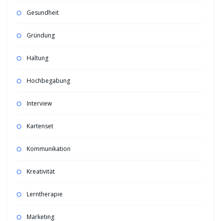
Gesundheit
Gründung
Haltung
Hochbegabung
Interview
Kartenset
Kommunikation
Kreativität
Lerntherapie
Marketing