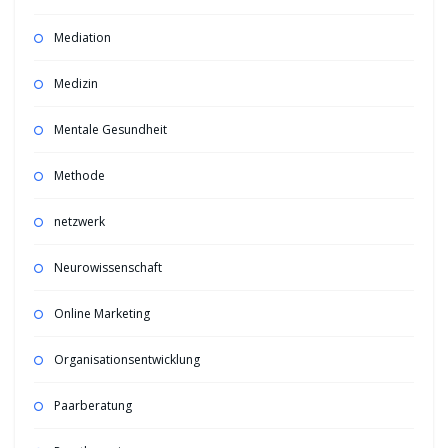
Mediation
Medizin
Mentale Gesundheit
Methode
netzwerk
Neurowissenschaft
Online Marketing
Organisationsentwicklung
Paarberatung