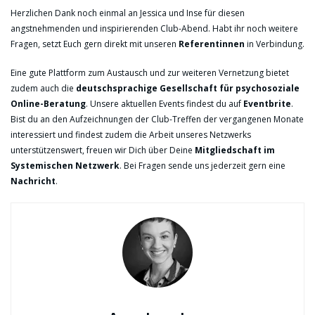
Herzlichen Dank noch einmal an Jessica und Inse für diesen
angstnehmenden und inspirierenden Club-Abend. Habt ihr noch weitere
Fragen, setzt Euch gern direkt mit unseren
Referentinnen
in Verbindung.
Eine gute Plattform zum Austausch und zur weiteren Vernetzung bietet
zudem auch die
deutschsprachige Gesellschaft für psychosoziale
Online-Beratung
. Unsere aktuellen Events findest du auf
Eventbrite
.
Bist du an den Aufzeichnungen der Club-Treffen der vergangenen Monate
interessiert und findest zudem die Arbeit unseres Netzwerks
unterstützenswert, freuen wir Dich über Deine
Mitgliedschaft im
Systemischen Netzwerk
. Bei Fragen sende uns jederzeit gern eine
Nachricht
.