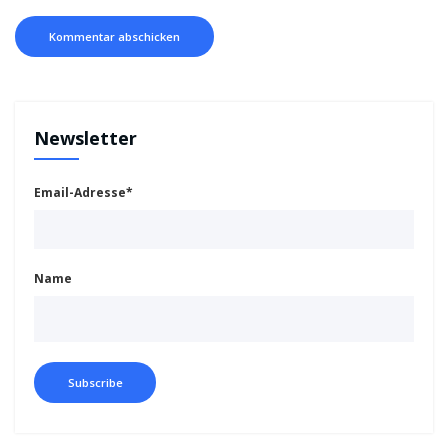
Newsletter
Email-Adresse*
Name