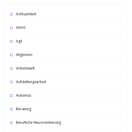
Achtsamkeit
ADHS
Agil
Allgemein
Arbeitswelt
Aufstellungsarbeit
Autismus
Beratung
Berufliche Neuorientierung