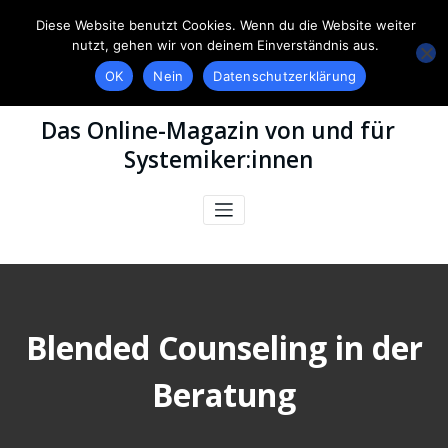
Diese Website benutzt Cookies. Wenn du die Website weiter
nutzt, gehen wir von deinem Einverständnis aus.
OK
Nein
Datenschutzerklärung
Das Online-Magazin von und für
Systemiker:innen
Blended Counseling in der
Beratung