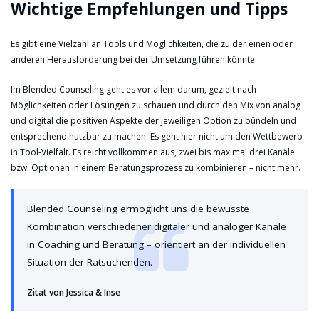
Wichtige Empfehlungen und Tipps
Es gibt eine Vielzahl an Tools und Möglichkeiten, die zu der einen oder
anderen Herausforderung bei der Umsetzung führen könnte.
Im Blended Counseling geht es vor allem darum, gezielt nach
Möglichkeiten oder Lösungen zu schauen und durch den Mix von analog
und digital die positiven Aspekte der jeweiligen Option zu bündeln und
entsprechend nutzbar zu machen. Es geht hier nicht um den Wettbewerb
in Tool-Vielfalt. Es reicht vollkommen aus, zwei bis maximal drei Kanäle
bzw. Optionen in einem Beratungsprozess zu kombinieren – nicht mehr.
Blended Counseling ermöglicht uns die bewusste
Kombination verschiedener digitaler und analoger Kanäle
in Coaching und Beratung – orientiert an der individuellen
Situation der Ratsuchenden.
Zitat von Jessica & Inse