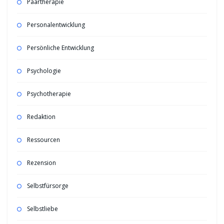
Paartherapie
Personalentwicklung
Persönliche Entwicklung
Psychologie
Psychotherapie
Redaktion
Ressourcen
Rezension
Selbstfürsorge
Selbstliebe