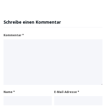
Schreibe einen Kommentar
Kommentar
*
Name
*
E-Mail-Adresse
*