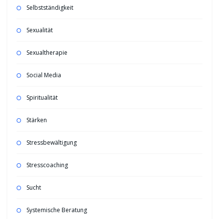
Selbstständigkeit
Sexualität
Sexualtherapie
Social Media
Spiritualität
Stärken
Stressbewältigung
Stresscoaching
Sucht
Systemische Beratung