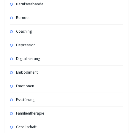
Berufsverbände
Burnout
Coaching
Depression
Digitalisierung
Embodiment
Emotionen
Essstörung
Familientherapie
Gesellschaft