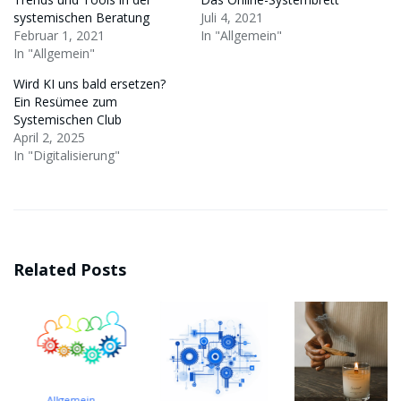
systemischen Beratung
Juli 4, 2021
Februar 1, 2021
In "Allgemein"
In "Allgemein"
Wird KI uns bald ersetzen?
Ein Resümee zum
Systemischen Club
April 2, 2025
In "Digitalisierung"
Related Posts
Allgemein