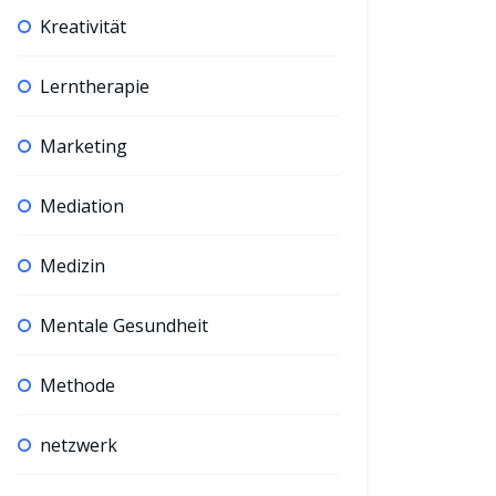
Kreativität
Lerntherapie
Marketing
Mediation
Medizin
Mentale Gesundheit
Methode
netzwerk