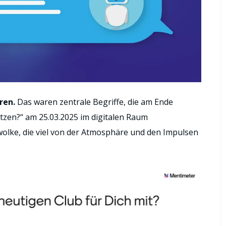
ren.
Das waren zentrale Begriffe, die am Ende
tzen?“ am 25.03.2025 im digitalen Raum
olke, die viel von der Atmosphäre und den Impulsen