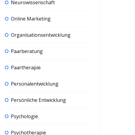
Neurowissenschaft
Online Marketing
Organisationsentwicklung
Paarberatung
Paartherapie
Personalentwicklung
Persönliche Entwicklung
Psychologie
Psychotherapie