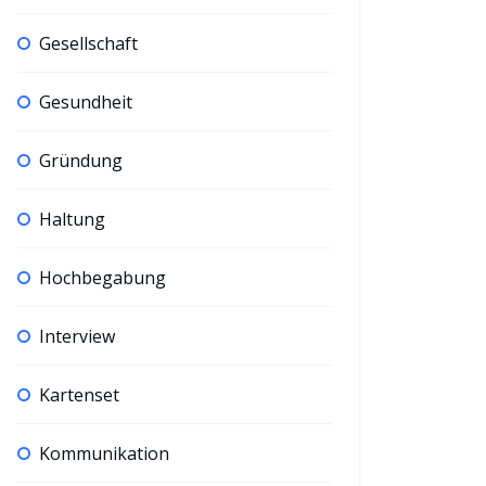
Gesellschaft
Gesundheit
Gründung
Haltung
Hochbegabung
Interview
Kartenset
Kommunikation