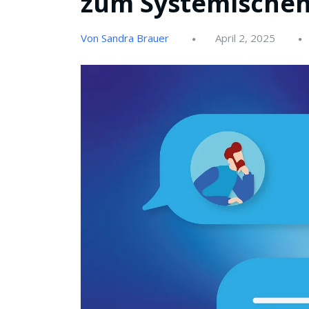
zum Systemischen
Von Sandra Brauer
April 2, 2025