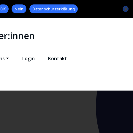
OK
Nein
Datenschutzerklärung
er:innen
ns
Login
Kontakt