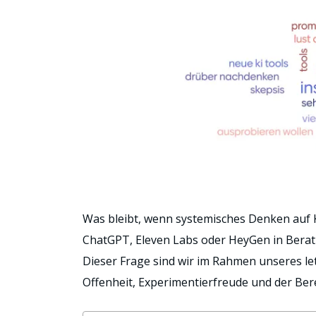
Was bleibt, wenn systemisches Denken auf Kü
ChatGPT, Eleven Labs oder HeyGen in Berat
Dieser Frage sind wir im Rahmen unseres l
Offenheit, Experimentierfreude und der Ber