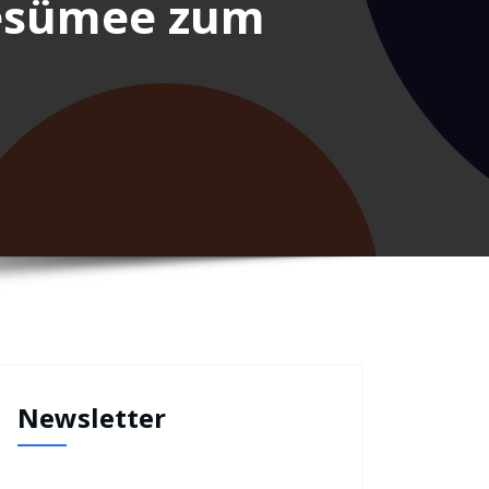
Resümee zum
Newsletter