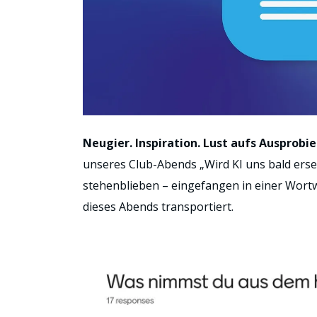
Neugier. Inspiration. Lust aufs Ausprobie
unseres Club-Abends „Wird KI uns bald erse
stehenblieben – eingefangen in einer Wortw
dieses Abends transportiert.