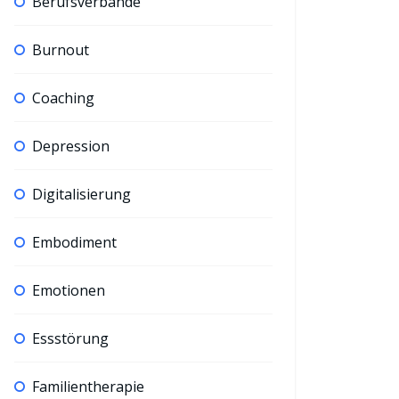
Berufsverbände
Burnout
Coaching
Depression
Digitalisierung
Embodiment
Emotionen
Essstörung
Familientherapie