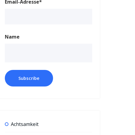
Email-Adresse*
Name
Achtsamkeit