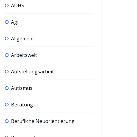
ADHS
Agil
Allgemein
Arbeitswelt
Aufstellungsarbeit
Autismus
Beratung
Berufliche Neuorientierung