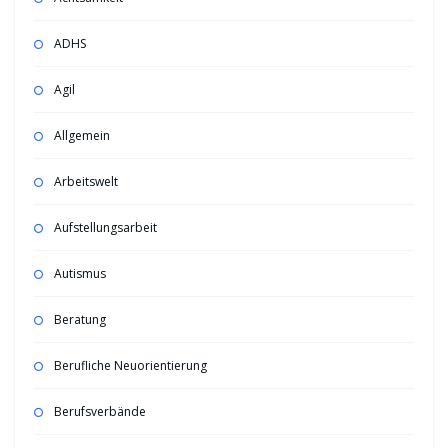
ADHS
Agil
Allgemein
Arbeitswelt
Aufstellungsarbeit
Autismus
Beratung
Berufliche Neuorientierung
Berufsverbände