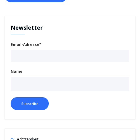
Newsletter
Email-Adresse*
Name
Achtsamkeit