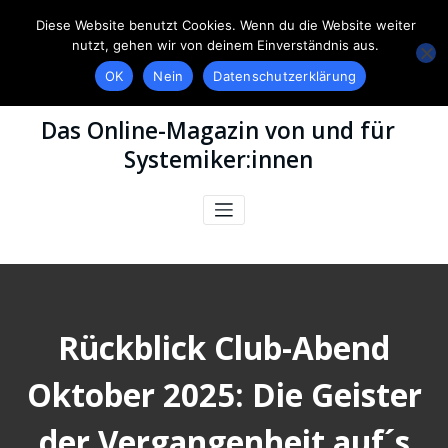
Diese Website benutzt Cookies. Wenn du die Website weiter
nutzt, gehen wir von deinem Einverständnis aus.
OK
Nein
Datenschutzerklärung
Das Online-Magazin von und für
Systemiker:innen
Rückblick Club-Abend
Oktober 2025: Die Geister
der Vergangenheit auf´s