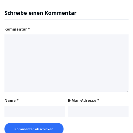
Schreibe einen Kommentar
Kommentar
*
Name
*
E-Mail-Adresse
*