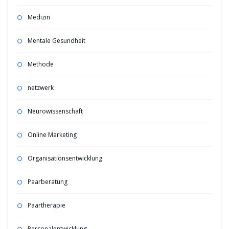
Medizin
Mentale Gesundheit
Methode
netzwerk
Neurowissenschaft
Online Marketing
Organisationsentwicklung
Paarberatung
Paartherapie
Personalentwicklung