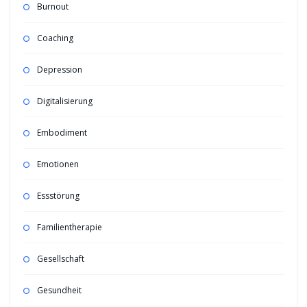
Burnout
Coaching
Depression
Digitalisierung
Embodiment
Emotionen
Essstörung
Familientherapie
Gesellschaft
Gesundheit