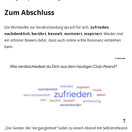
Zum Abschluss
Die Wortwolke zur Verabschiedung sprach für sich:
zufrieden
,
nachdenklich
,
berührt
,
beseelt
,
motiviert
,
inspiriert
. Wieder mal
ein schöner Beweis dafür, dass auch online echte Resonanz entstehen
kann.
„Die Geister der Vergangenheit“ luden zu einem Abend mit Selbstreflexion