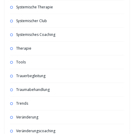
Systemische Therapie
Systemischer Club
Systemisches Coaching
Therapie
Tools
Trauerbegleitung
Traumabehandlung
Trends
Veränderung
Veränderungscoaching