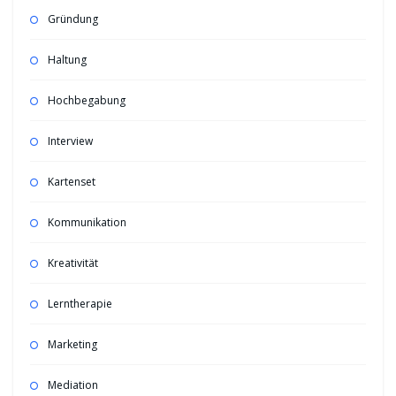
Gründung
Haltung
Hochbegabung
Interview
Kartenset
Kommunikation
Kreativität
Lerntherapie
Marketing
Mediation