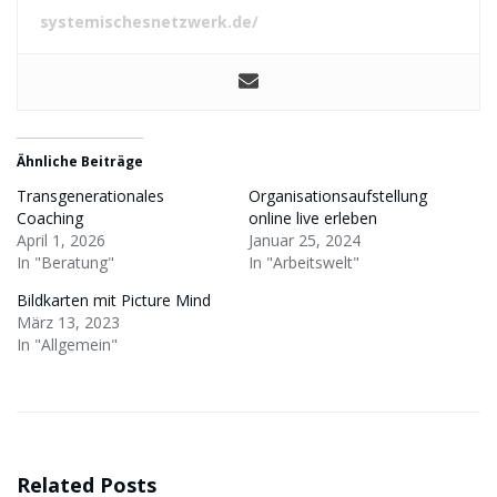
systemischesnetzwerk.de/
Ähnliche Beiträge
Transgenerationales
Organisationsaufstellung
Coaching
online live erleben
April 1, 2026
Januar 25, 2024
In "Beratung"
In "Arbeitswelt"
Bildkarten mit Picture Mind
März 13, 2023
In "Allgemein"
Related Posts