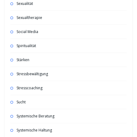
Sexualität
Sexualtherapie
Social Media
Spiritualität
Stärken
Stressbewältigung
Stresscoaching
Sucht
Systemische Beratung
Systemische Haltung