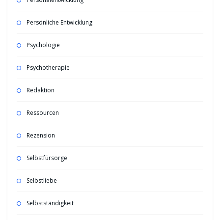
Persönliche Entwicklung
Psychologie
Psychotherapie
Redaktion
Ressourcen
Rezension
Selbstfürsorge
Selbstliebe
Selbstständigkeit