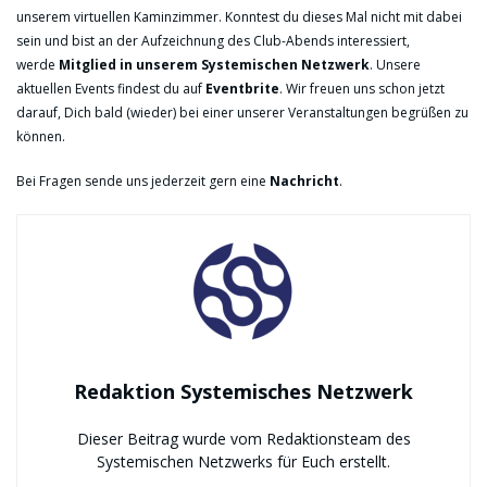
unserem virtuellen Kaminzimmer. Konntest du dieses Mal nicht mit dabei
sein und bist an der Aufzeichnung des Club-Abends interessiert,
werde
Mitglied in unserem Systemischen Netzwerk
. Unsere
aktuellen Events findest du auf
Eventbrite
. Wir freuen uns schon jetzt
darauf, Dich bald (wieder) bei einer unserer Veranstaltungen begrüßen zu
können.
Bei Fragen sende uns jederzeit gern eine
Nachricht
.
Redaktion Systemisches Netzwerk
Dieser Beitrag wurde vom Redaktionsteam des
Systemischen Netzwerks für Euch erstellt.