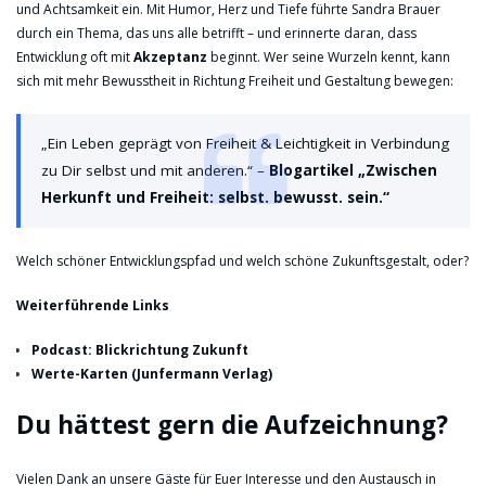
und Achtsamkeit ein. Mit Humor, Herz und Tiefe führte Sandra Brauer
durch ein Thema, das uns alle betrifft – und erinnerte daran, dass
Entwicklung oft mit
Akzeptanz
beginnt. Wer seine Wurzeln kennt, kann
sich mit mehr Bewusstheit in Richtung Freiheit und Gestaltung bewegen:
„Ein Leben geprägt von Freiheit & Leichtigkeit in Verbindung
zu Dir selbst und mit anderen.“ –
Blogartikel „Zwischen
Herkunft und Freiheit: selbst. bewusst. sein.“
Welch schöner Entwicklungspfad und welch schöne Zukunftsgestalt, oder?
Weiterführende Links
Podcast: Blickrichtung Zukunft
Werte-Karten (Junfermann Verlag)
Du hättest gern die Aufzeichnung?
Vielen Dank an unsere Gäste für Euer Interesse und den Austausch in