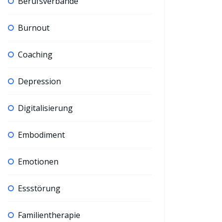
Berufsverbände
Burnout
Coaching
Depression
Digitalisierung
Embodiment
Emotionen
Essstörung
Familientherapie