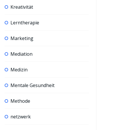
Kreativität
Lerntherapie
Marketing
Mediation
Medizin
Mentale Gesundheit
Methode
netzwerk