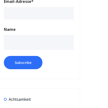
Email-Adresse*
Name
Achtsamkeit