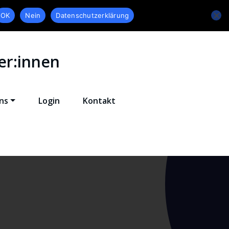
OK
Nein
Datenschutzerklärung
er:innen
ns
Login
Kontakt