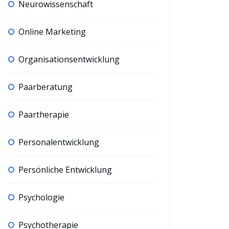
Neurowissenschaft
Online Marketing
Organisationsentwicklung
Paarberatung
Paartherapie
Personalentwicklung
Persönliche Entwicklung
Psychologie
Psychotherapie