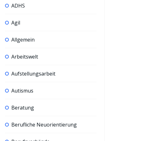
ADHS
Agil
Allgemein
Arbeitswelt
Aufstellungsarbeit
Autismus
Beratung
Berufliche Neuorientierung