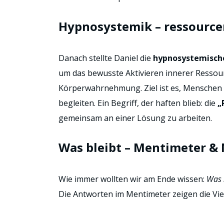
Hypnosystemik – ressource
Danach stellte Daniel die
hypnosystemisch
um das bewusste Aktivieren innerer Ressour
Körperwahrnehmung. Ziel ist es, Menschen
begleiten. Ein Begriff, der haften blieb: die
„
gemeinsam an einer Lösung zu arbeiten.
Was bleibt – Mentimeter & 
Wie immer wollten wir am Ende wissen:
Was 
Die Antworten im Mentimeter zeigen die Viel