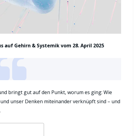
s auf Gehirn & Systemik vom 28. April 2025
 und bringt gut auf den Punkt, worum es ging: Wie
und unser Denken miteinander verknüpft sind – und
.