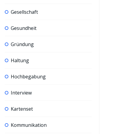
Gesellschaft
Gesundheit
Gründung
Haltung
Hochbegabung
Interview
Kartenset
Kommunikation