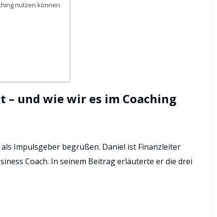
aching nutzen können
t – und wie wir es im Coaching
als Impulsgeber begrüßen. Daniel ist Finanzleiter
iness Coach. In seinem Beitrag erläuterte er die drei