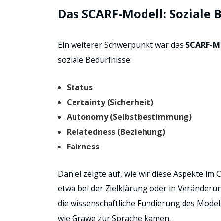
Das SCARF-Modell: Soziale 
Ein weiterer Schwerpunkt war das
SCARF-M
soziale Bedürfnisse:
Status
Certainty (Sicherheit)
Autonomy (Selbstbestimmung)
Relatedness (Beziehung)
Fairness
Daniel zeigte auf, wie wir diese Aspekte i
etwa bei der Zielklärung oder in Veränderun
die wissenschaftliche Fundierung des Model
wie Grawe zur Sprache kamen.