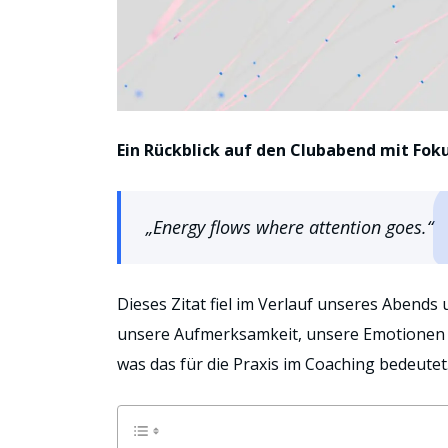
Ein Rückblick auf den Clubabend mit Foku
„Energy flows where attention goes.“
Dieses Zitat fiel im Verlauf unseres Abends
unsere Aufmerksamkeit, unsere Emotionen 
was das für die Praxis im Coaching bedeutet