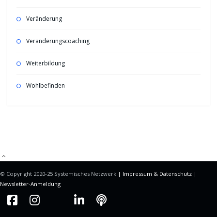
Veränderung
Veränderungscoaching
Weiterbildung
Wohlbefinden
Mitgliederbereich mit
DigiMember
© Copyright 2020-25 Systemisches Netzwerk
| Impressum &
Datenschutz |
Newsletter-Anmeldung