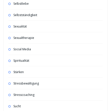
Selbstliebe
Selbstständigkeit
Sexualität
Sexualtherapie
Social Media
Spiritualität
Stärken
Stressbewältigung
Stresscoaching
Sucht