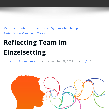
Methode
Systemische Beratung
Systemische Therapie
Systemisches Coaching
Tools
Reflecting Team im
Einzelsetting
Von Kristin Schwemmle
November 28, 2022
0