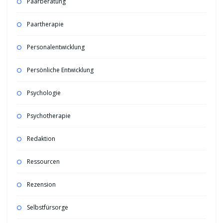
Paarberatung
Paartherapie
Personalentwicklung
Persönliche Entwicklung
Psychologie
Psychotherapie
Redaktion
Ressourcen
Rezension
Selbstfürsorge