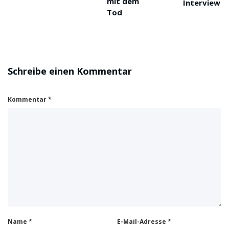
mit dem
Interview
Tod
Schreibe einen Kommentar
Kommentar
*
Name
*
E-Mail-Adresse
*