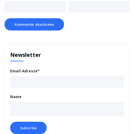
Newsletter
Email-Adresse*
Name