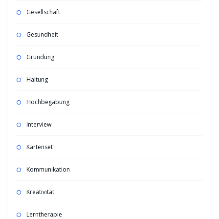
Gesellschaft
Gesundheit
Gründung
Haltung
Hochbegabung
Interview
Kartenset
Kommunikation
Kreativität
Lerntherapie