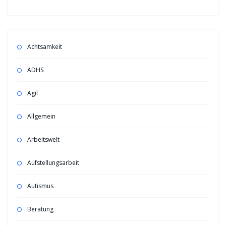
Achtsamkeit
ADHS
Agil
Allgemein
Arbeitswelt
Aufstellungsarbeit
Autismus
Beratung