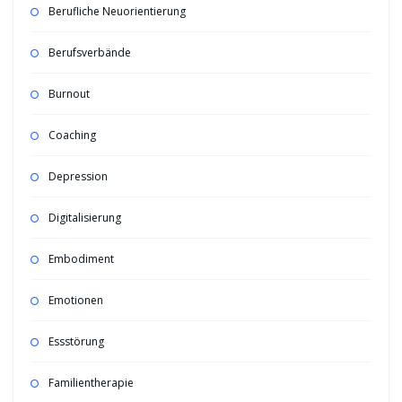
Berufliche Neuorientierung
Berufsverbände
Burnout
Coaching
Depression
Digitalisierung
Embodiment
Emotionen
Essstörung
Familientherapie