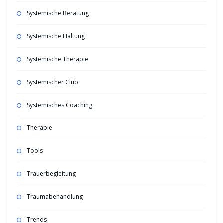
Systemische Beratung
Systemische Haltung
Systemische Therapie
Systemischer Club
Systemisches Coaching
Therapie
Tools
Trauerbegleitung
Traumabehandlung
Trends