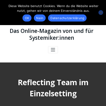
Diese Website benutzt Cookies. Wenn du die Website weiter
nutzt, gehen wir von deinem Einverständnis aus.
OK
Nein
Datenschutzerklärung
Das Online-Magazin von und für
Systemiker:innen
Reflecting Team im
Einzelsetting