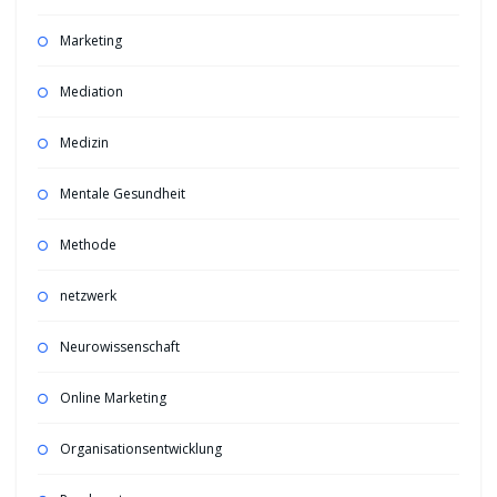
Marketing
Mediation
Medizin
Mentale Gesundheit
Methode
netzwerk
Neurowissenschaft
Online Marketing
Organisationsentwicklung