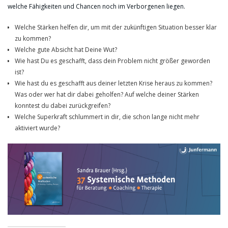
welche Fähigkeiten und Chancen noch im Verborgenen liegen.
Welche Stärken helfen dir, um mit der zukünftigen Situation besser klar
zu kommen?
Welche gute Absicht hat Deine Wut?
Wie hast Du es geschafft, dass dein Problem nicht größer geworden
ist?
Wie hast du es geschafft aus deiner letzten Krise heraus zu kommen?
Was oder wer hat dir dabei geholfen? Auf welche deiner Stärken
konntest du dabei zurückgreifen?
Welche Superkraft schlummert in dir, die schon lange nicht mehr
aktiviert wurde?