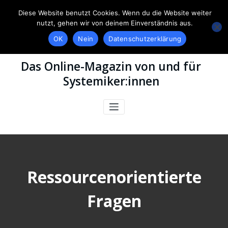
Diese Website benutzt Cookies. Wenn du die Website weiter
nutzt, gehen wir von deinem Einverständnis aus.
OK
Nein
Datenschutzerklärung
Das Online-Magazin von und für
Systemiker:innen
Ressourcenorientierte
Fragen