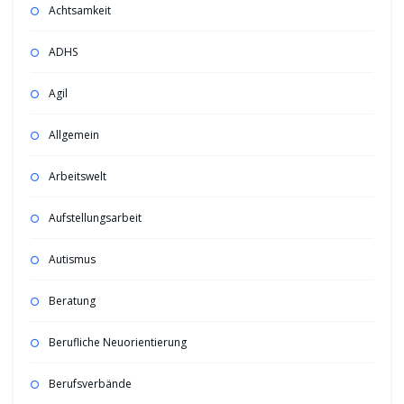
Achtsamkeit
ADHS
Agil
Allgemein
Arbeitswelt
Aufstellungsarbeit
Autismus
Beratung
Berufliche Neuorientierung
Berufsverbände