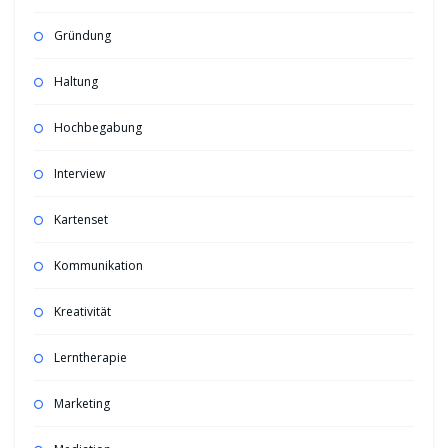
Gründung
Haltung
Hochbegabung
Interview
Kartenset
Kommunikation
Kreativität
Lerntherapie
Marketing