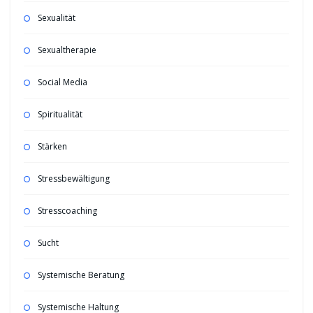
Sexualität
Sexualtherapie
Social Media
Spiritualität
Stärken
Stressbewältigung
Stresscoaching
Sucht
Systemische Beratung
Systemische Haltung