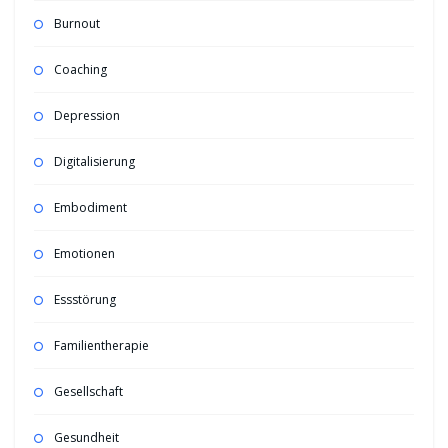
Burnout
Coaching
Depression
Digitalisierung
Embodiment
Emotionen
Essstörung
Familientherapie
Gesellschaft
Gesundheit