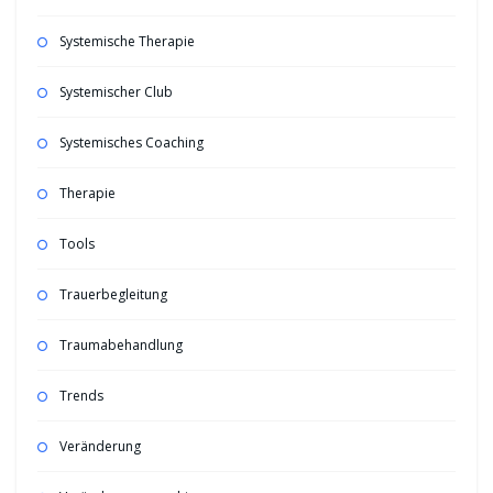
Systemische Therapie
Systemischer Club
Systemisches Coaching
Therapie
Tools
Trauerbegleitung
Traumabehandlung
Trends
Veränderung