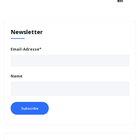
en
Newsletter
Email-Adresse*
Name