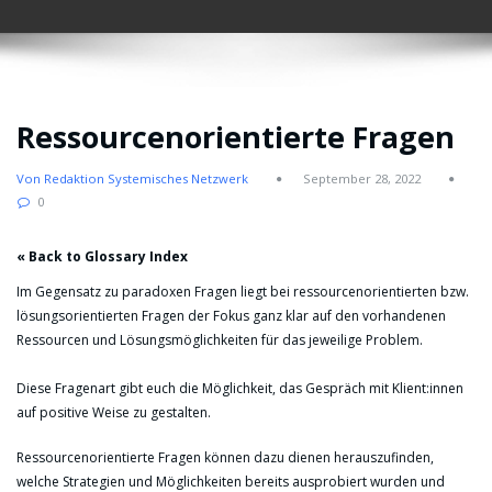
Ressourcenorientierte Fragen
Von Redaktion Systemisches Netzwerk
September 28, 2022
0
« Back to Glossary Index
Im Gegensatz zu paradoxen Fragen liegt bei ressourcenorientierten bzw.
lösungsorientierten Fragen der Fokus ganz klar auf den vorhandenen
Ressourcen und Lösungsmöglichkeiten für das jeweilige Problem.
Diese Fragenart gibt euch die Möglichkeit, das Gespräch mit Klient:innen
auf positive Weise zu gestalten.
Ressourcenorientierte Fragen können dazu dienen herauszufinden,
welche Strategien und Möglichkeiten bereits ausprobiert wurden und