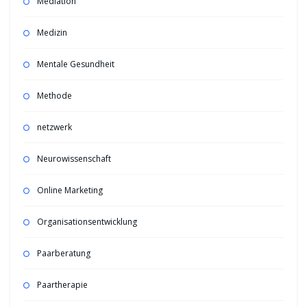
Mediation
Medizin
Mentale Gesundheit
Methode
netzwerk
Neurowissenschaft
Online Marketing
Organisationsentwicklung
Paarberatung
Paartherapie