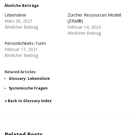
Ähnliche Beiträge
Lebenslinie
Zürcher Ressourcen Modell
März 30, 2021
(ZRM®)
Ähnlicher Beitrag
Februar 14, 2024
Ähnlicher Beitrag
Persönlichkeits-Turm
Februar 17, 2021
Ähnlicher Beitrag
Related Articles:
Glossary: Lebenslinie
Systemische Fragen
« Back to Glossary Index
Related Posts