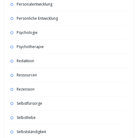
Personalentwicklung
Persönliche Entwicklung
Psychologie
Psychotherapie
Redaktion
Ressourcen
Rezension
Selbstfürsorge
Selbstliebe
Selbstständigkeit