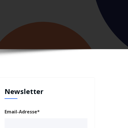
Newsletter
Email-Adresse*