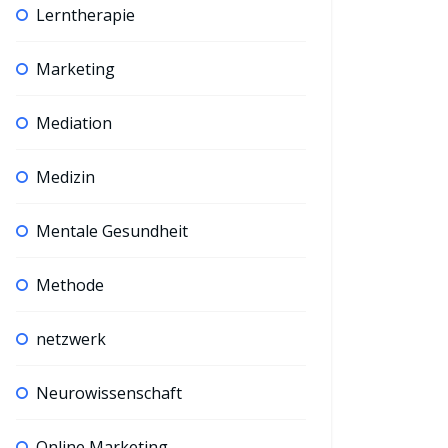
Lerntherapie
Marketing
Mediation
Medizin
Mentale Gesundheit
Methode
netzwerk
Neurowissenschaft
Online Marketing