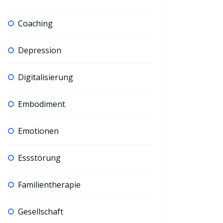
Coaching
Depression
Digitalisierung
Embodiment
Emotionen
Essstörung
Familientherapie
Gesellschaft