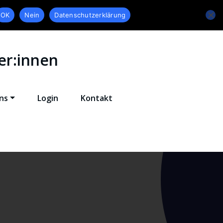
OK
Nein
Datenschutzerklärung
er:innen
ns
Login
Kontakt