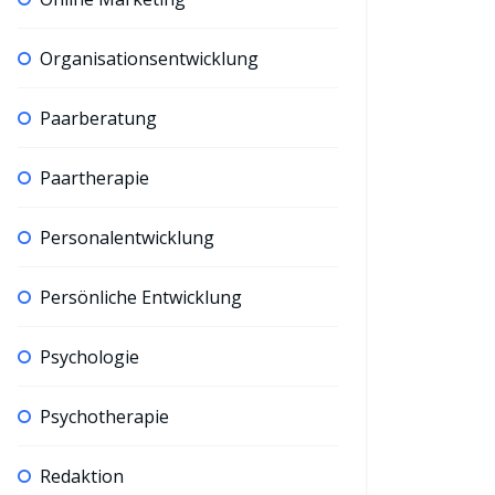
Organisationsentwicklung
Paarberatung
Paartherapie
Personalentwicklung
Persönliche Entwicklung
Psychologie
Psychotherapie
Redaktion