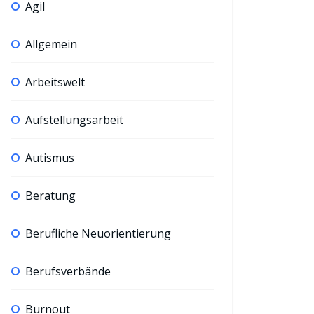
Agil
Allgemein
Arbeitswelt
Aufstellungsarbeit
Autismus
Beratung
Berufliche Neuorientierung
Berufsverbände
Burnout