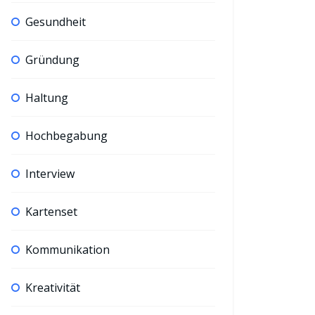
Gesundheit
Gründung
Haltung
Hochbegabung
Interview
Kartenset
Kommunikation
Kreativität