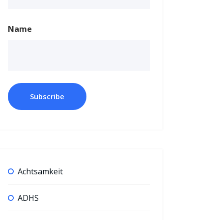
Name
Achtsamkeit
ADHS