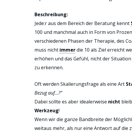
Beschreibung:
Jede:r aus dem Bereich der Beratung kennt
100 und manchmal auch in Form von Prozen
verschiedenen Phasen der Therapie, des Coa
muss nicht
immer
die 10 als Ziel erreicht 
erhöhen und das Gefühl, nicht der Situation
zu erkennen.
Oft werden Skalierungsfrage als eine Art
St
Bezug auf…?”
Dabei sollte es aber idealerweise
nicht
bleib
Werkzeug
!
Wenn wir die ganze Bandbreite der Möglichke
weitaus mehr, als nur eine Antwort auf die