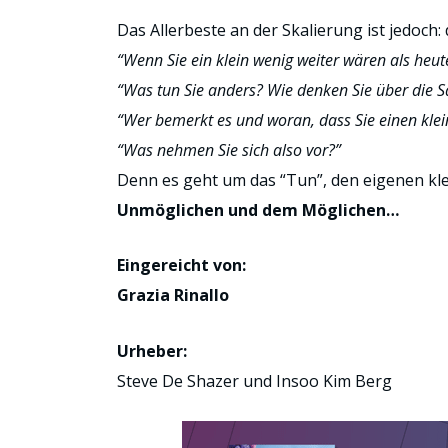
Das Allerbeste an der Skalierung ist jedoch:
“Wenn Sie ein klein wenig weiter wären als heu
“Was tun Sie anders? Wie denken Sie über die S
“Wer bemerkt es und woran, dass Sie einen kle
“Was nehmen Sie sich also vor?”
Denn es geht um das “Tun”, den eigenen k
Unmöglichen und dem Möglichen…
Eingereicht von:
Grazia Rinallo
Urheber:
Steve De Shazer und Insoo Kim Berg