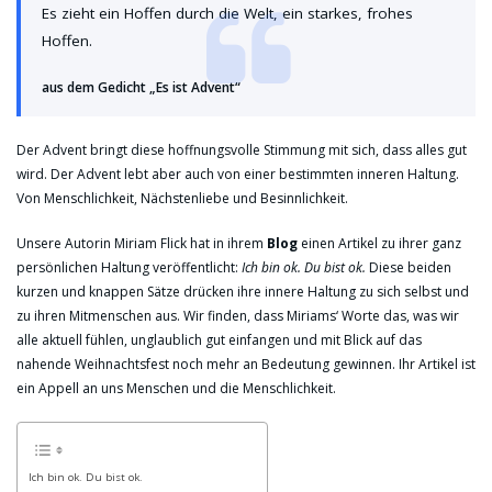
Es zieht ein Hoffen durch die Welt, ein starkes, frohes
Hoffen.
aus dem Gedicht „Es ist Advent“
Der Advent bringt diese hoffnungsvolle Stimmung mit sich, dass alles gut
wird. Der Advent lebt aber auch von einer bestimmten inneren Haltung.
Von Menschlichkeit, Nächstenliebe und Besinnlichkeit.
Unsere Autorin Miriam Flick hat in ihrem
Blog
einen Artikel zu ihrer ganz
persönlichen Haltung veröffentlicht:
Ich bin ok. Du bist ok.
Diese beiden
kurzen und knappen Sätze drücken ihre innere Haltung zu sich selbst und
zu ihren Mitmenschen aus. Wir finden, dass Miriams‘ Worte das, was wir
alle aktuell fühlen, unglaublich gut einfangen und mit Blick auf das
nahende Weihnachtsfest noch mehr an Bedeutung gewinnen. Ihr Artikel ist
ein Appell an uns Menschen und die Menschlichkeit.
Ich bin ok. Du bist ok.