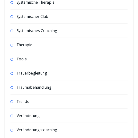
Systemische Therapie
Systemischer Club
Systemisches Coaching
Therapie
Tools
Trauerbegleitung
Traumabehandlung
Trends
Veränderung
Veränderungscoaching