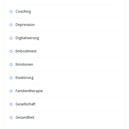
Coaching
Depression
Digitalisierung
Embodiment
Emotionen
Essstörung
Familientherapie
Gesellschaft
Gesundheit