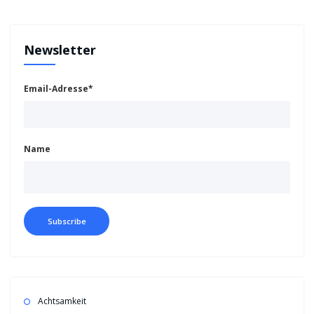
Newsletter
Email-Adresse*
Name
Achtsamkeit