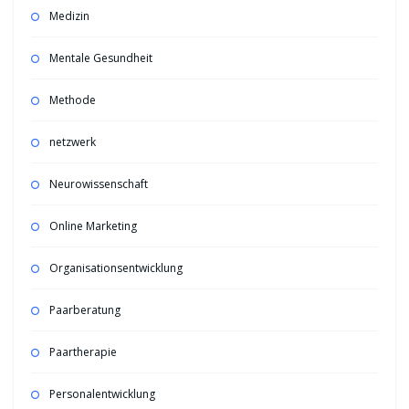
Medizin
Mentale Gesundheit
Methode
netzwerk
Neurowissenschaft
Online Marketing
Organisationsentwicklung
Paarberatung
Paartherapie
Personalentwicklung