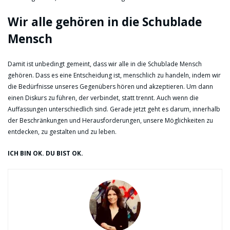
Wir alle gehören in die Schublade
Mensch
Damit ist unbedingt gemeint, dass wir alle in die Schublade Mensch
gehören. Dass es eine Entscheidung ist, menschlich zu handeln, indem wir
die Bedürfnisse unseres Gegenübers hören und akzeptieren. Um dann
einen Diskurs zu führen, der verbindet, statt trennt. Auch wenn die
Auffassungen unterschiedlich sind. Gerade jetzt geht es darum, innerhalb
der Beschränkungen und Herausforderungen, unsere Möglichkeiten zu
entdecken, zu gestalten und zu leben.
ICH BIN OK. DU BIST OK.