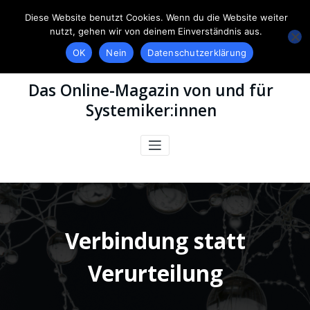
Diese Website benutzt Cookies. Wenn du die Website weiter
nutzt, gehen wir von deinem Einverständnis aus.
OK
Nein
Datenschutzerklärung
Das Online-Magazin von und für
Systemiker:innen
Verbindung statt
Verurteilung