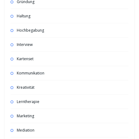
Gründung
Haltung
Hochbegabung
Interview
Kartenset
Kommunikation
Kreativität
Lerntherapie
Marketing
Mediation