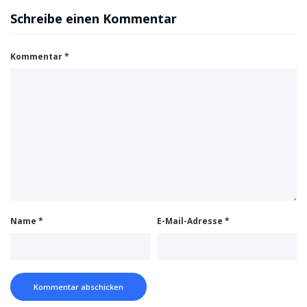
Schreibe einen Kommentar
Kommentar
*
Name
*
E-Mail-Adresse
*