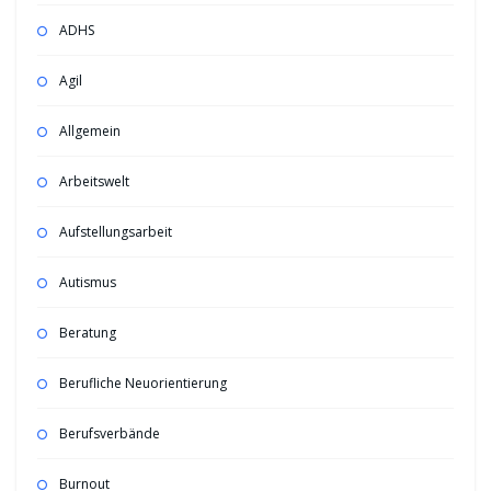
ADHS
Agil
Allgemein
Arbeitswelt
Aufstellungsarbeit
Autismus
Beratung
Berufliche Neuorientierung
Berufsverbände
Burnout