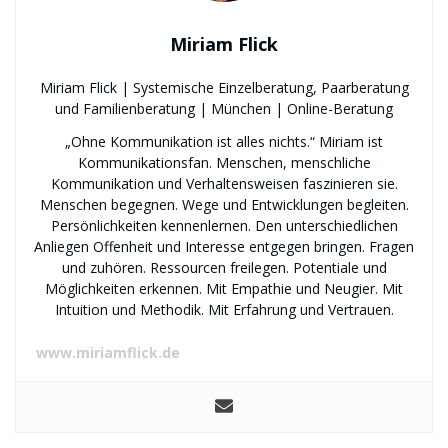
Miriam Flick
Miriam Flick | Systemische Einzelberatung, Paarberatung
und Familienberatung | München | Online-Beratung
„Ohne Kommunikation ist alles nichts.“ Miriam ist
Kommunikationsfan. Menschen, menschliche
Kommunikation und Verhaltensweisen faszinieren sie.
Menschen begegnen. Wege und Entwicklungen begleiten.
Persönlichkeiten kennenlernen. Den unterschiedlichen
Anliegen Offenheit und Interesse entgegen bringen. Fragen
und zuhören. Ressourcen freilegen. Potentiale und
Möglichkeiten erkennen. Mit Empathie und Neugier. Mit
Intuition und Methodik. Mit Erfahrung und Vertrauen.
www.miriamflick.de