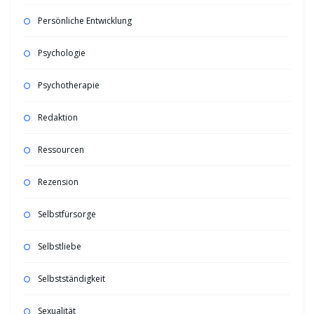
Persönliche Entwicklung
Psychologie
Psychotherapie
Redaktion
Ressourcen
Rezension
Selbstfürsorge
Selbstliebe
Selbstständigkeit
Sexualität