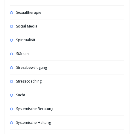
Sexualtherapie
Social Media
Spiritualität
Stärken
Stressbewältigung
Stresscoaching
Sucht
Systemische Beratung
Systemische Haltung