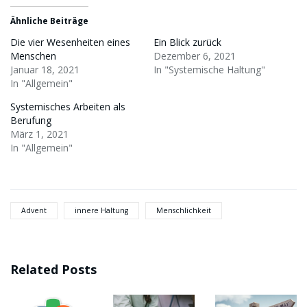
Ähnliche Beiträge
Die vier Wesenheiten eines
Ein Blick zurück
Menschen
Dezember 6, 2021
Januar 18, 2021
In "Systemische Haltung"
In "Allgemein"
Systemisches Arbeiten als
Berufung
März 1, 2021
In "Allgemein"
Advent
innere Haltung
Menschlichkeit
Related Posts