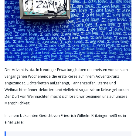
Der Advent ist da. In freudiger Erwartung haben die meisten von uns am
vergangenen Wochenende die erste Kerze auf ihrem Adventskranz
angezündet. Lichterketten aufgehängt, Tannenzapfen, Sterne und
Weihnachtsmänner dekoriert und vielleicht sogar schon Kekse gebacken.
Der Duft von Weihnachten macht sich breit, wir besinnen uns auf unsere
Menschlichkeit.
In einem bekannten Gedicht von Friedrich Wilhelm Kritzinger heißt es in
einer Zeile: