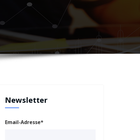
Newsletter
Email-Adresse*