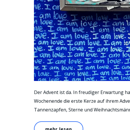
Der Advent ist da. In freudiger Erwartung
Wochenende die erste Kerze auf ihrem Adve
Tannenzapfen, Sterne und Weihnachtsmänn
mehr lesen