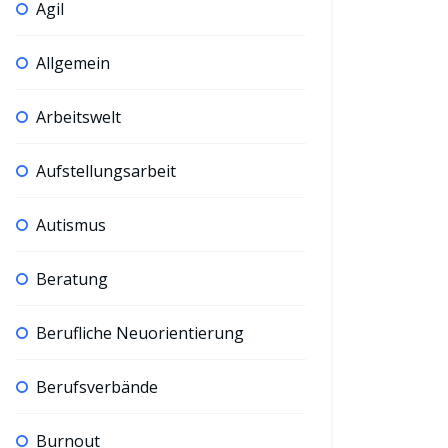
Agil
Allgemein
Arbeitswelt
Aufstellungsarbeit
Autismus
Beratung
Berufliche Neuorientierung
Berufsverbände
Burnout