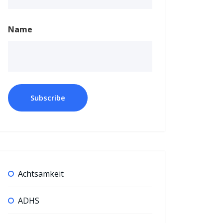
Name
Achtsamkeit
ADHS