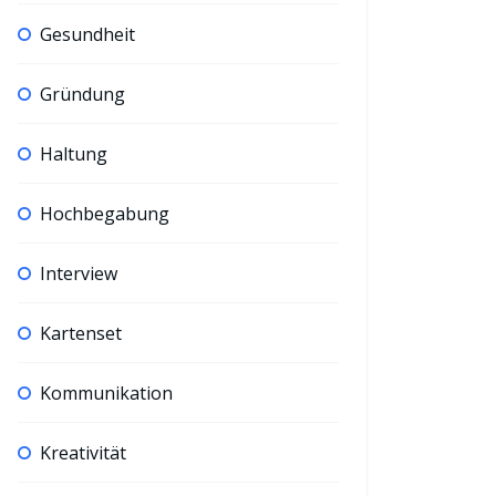
Gesundheit
Gründung
Haltung
Hochbegabung
Interview
Kartenset
Kommunikation
Kreativität