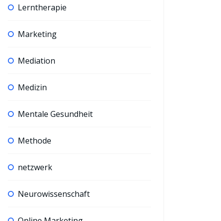
Lerntherapie
Marketing
Mediation
Medizin
Mentale Gesundheit
Methode
netzwerk
Neurowissenschaft
Online Marketing