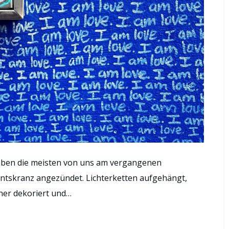
 haben die meisten von uns am vergangenen
ntskranz angezündet. Lichterketten aufgehängt,
er dekoriert und…