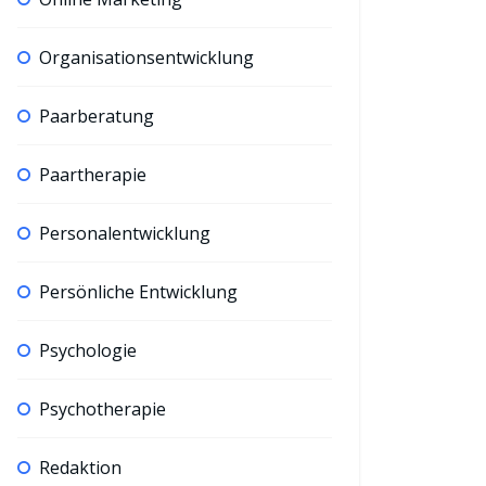
Organisationsentwicklung
Paarberatung
Paartherapie
Personalentwicklung
Persönliche Entwicklung
Psychologie
Psychotherapie
Redaktion