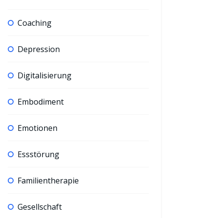
Coaching
Depression
Digitalisierung
Embodiment
Emotionen
Essstörung
Familientherapie
Gesellschaft