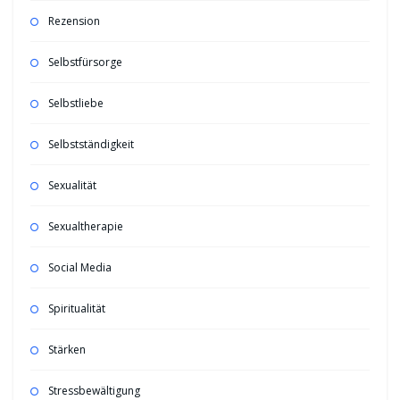
Rezension
Selbstfürsorge
Selbstliebe
Selbstständigkeit
Sexualität
Sexualtherapie
Social Media
Spiritualität
Stärken
Stressbewältigung