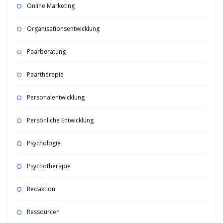
Online Marketing
Organisationsentwicklung
Paarberatung
Paartherapie
Personalentwicklung
Persönliche Entwicklung
Psychologie
Psychotherapie
Redaktion
Ressourcen