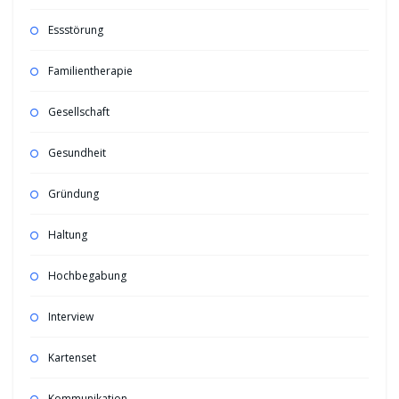
Essstörung
Familientherapie
Gesellschaft
Gesundheit
Gründung
Haltung
Hochbegabung
Interview
Kartenset
Kommunikation