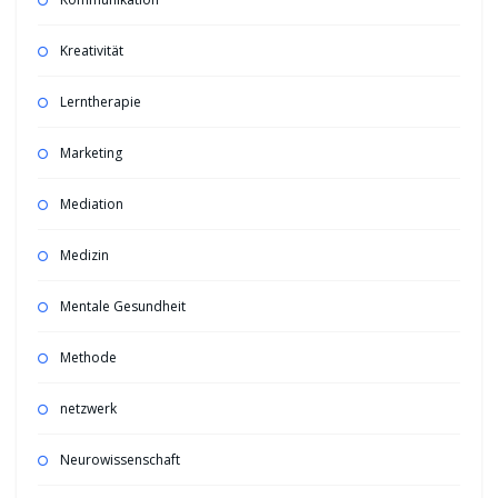
Kreativität
Lerntherapie
Marketing
Mediation
Medizin
Mentale Gesundheit
Methode
netzwerk
Neurowissenschaft