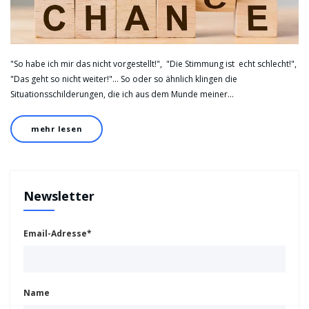
"So habe ich mir das nicht vorgestellt!", "Die Stimmung ist echt schlecht!",
"Das geht so nicht weiter!"... So oder so ähnlich klingen die
Situationsschilderungen, die ich aus dem Munde meiner…
mehr lesen
Newsletter
Email-Adresse*
Name