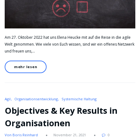
Am 27. Oktober 2022 hat uns Elena Heucke mit auf die Reise in die agile
Welt genommen. Wie viele von Euch wissen, sind wir ein offenes Netzwerk
und freuen uns,…
mehr lesen
Agil
Organisationsentwicklung
Systemische Haltung
Objectives & Key Results in
Organisationen
Von Boris Reinhard
November 21, 2021
0