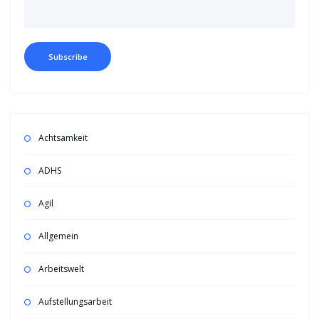
Achtsamkeit
ADHS
Agil
Allgemein
Arbeitswelt
Aufstellungsarbeit