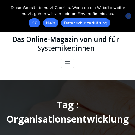
Diese Website benutzt Cookies. Wenn du die Website weiter
nutzt, gehen wir von deinem Einverständnis aus.
OK
Nein
Datenschutzerklärung
Das Online-Magazin von und für
Systemiker:innen
Tag :
Organisationsentwicklung