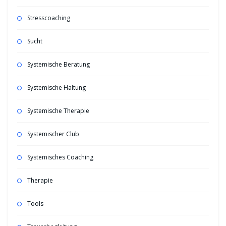
Stresscoaching
Sucht
Systemische Beratung
Systemische Haltung
Systemische Therapie
Systemischer Club
Systemisches Coaching
Therapie
Tools