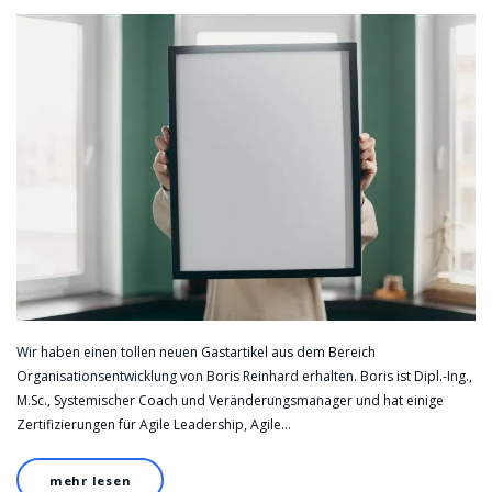
Wir haben einen tollen neuen Gastartikel aus dem Bereich
Organisationsentwicklung von Boris Reinhard erhalten. Boris ist Dipl.-Ing.,
M.Sc., Systemischer Coach und Veränderungsmanager und hat einige
Zertifizierungen für Agile Leadership, Agile…
mehr lesen