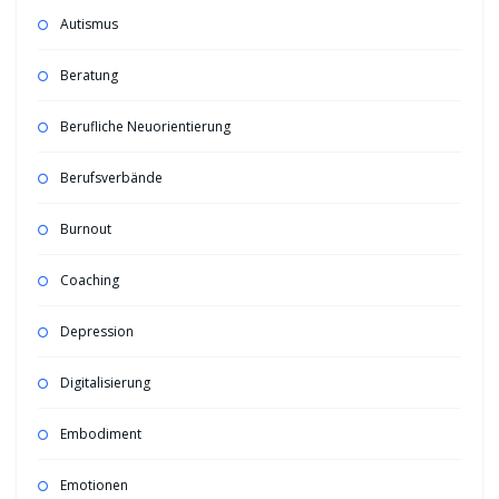
Autismus
Beratung
Berufliche Neuorientierung
Berufsverbände
Burnout
Coaching
Depression
Digitalisierung
Embodiment
Emotionen