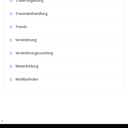
Trauerbegleitung
Traumabehandlung
Trends
Veränderung
Veränderungscoaching
Weiterbildung
Wohlbefinden