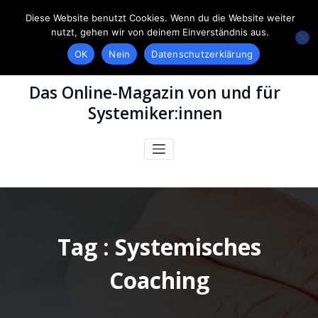
Diese Website benutzt Cookies. Wenn du die Website weiter
nutzt, gehen wir von deinem Einverständnis aus.
OK
Nein
Datenschutzerklärung
Das Online-Magazin von und für
Systemiker:innen
Tag : Systemisches
Coaching