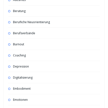
Beratung
Berufliche Neuorientierung
Berufsverbände
Burnout
Coaching
Depression
Digitalisierung
Embodiment
Emotionen