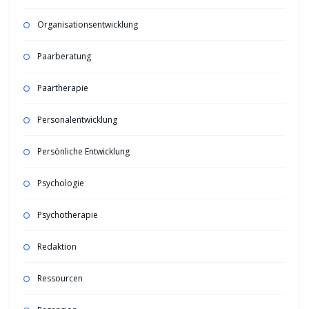
Organisationsentwicklung
Paarberatung
Paartherapie
Personalentwicklung
Persönliche Entwicklung
Psychologie
Psychotherapie
Redaktion
Ressourcen