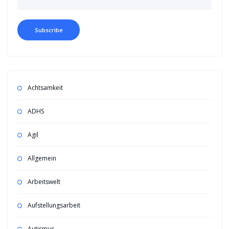
Achtsamkeit
ADHS
Agil
Allgemein
Arbeitswelt
Aufstellungsarbeit
Autismus