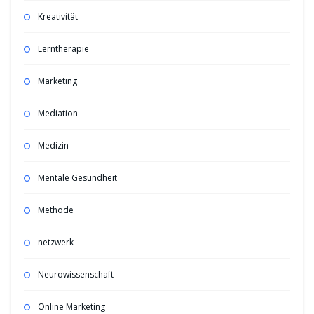
Kreativität
Lerntherapie
Marketing
Mediation
Medizin
Mentale Gesundheit
Methode
netzwerk
Neurowissenschaft
Online Marketing