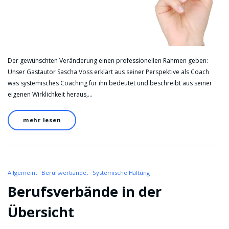
Der gewünschten Veränderung einen professionellen Rahmen geben:
Unser Gastautor Sascha Voss erklärt aus seiner Perspektive als Coach
was systemisches Coaching für ihn bedeutet und beschreibt aus seiner
eigenen Wirklichkeit heraus,…
mehr lesen
Allgemein
Berufsverbände
Systemische Haltung
Berufsverbände in der
Übersicht