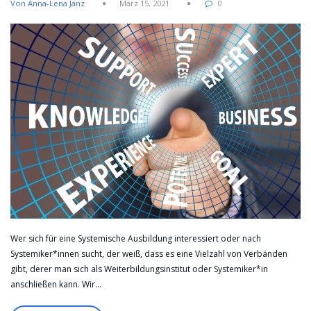
Von Anna-Lena Janz
März 15, 2021
0
Wer sich für eine Systemische Ausbildung interessiert oder nach
Systemiker*innen sucht, der weiß, dass es eine Vielzahl von Verbänden
gibt, derer man sich als Weiterbildungsinstitut oder Systemiker*in
anschließen kann. Wir…