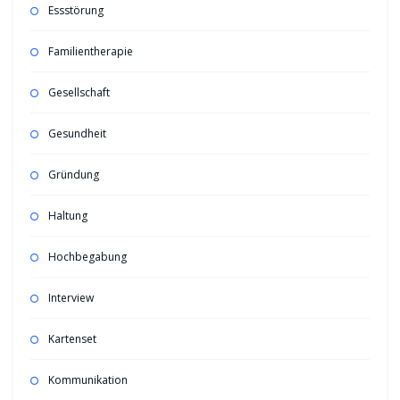
Essstörung
Familientherapie
Gesellschaft
Gesundheit
Gründung
Haltung
Hochbegabung
Interview
Kartenset
Kommunikation