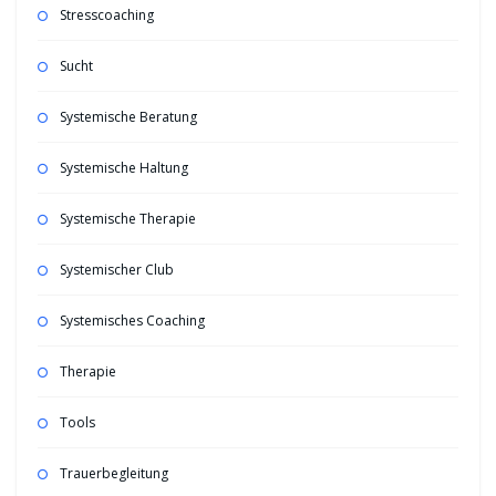
Stresscoaching
Sucht
Systemische Beratung
Systemische Haltung
Systemische Therapie
Systemischer Club
Systemisches Coaching
Therapie
Tools
Trauerbegleitung