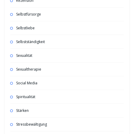
Rezension
Selbstfürsorge
Selbstliebe
Selbstständigkeit
Sexualität
Sexualtherapie
Social Media
Spiritualität
Stärken
Stressbewältigung