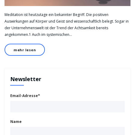
Meditation ist heutzutage ein bekannter Begriff. Die positiven
Auswirkungen auf Körper und Geist sind wissenschaftlich belegt. Sogar in
der Unternehmenswelt ist der Trend der Achtsamkeit bereits
angekommen.1 Auch im systemischen…
mehr lesen
Newsletter
Email-Adresse*
Name