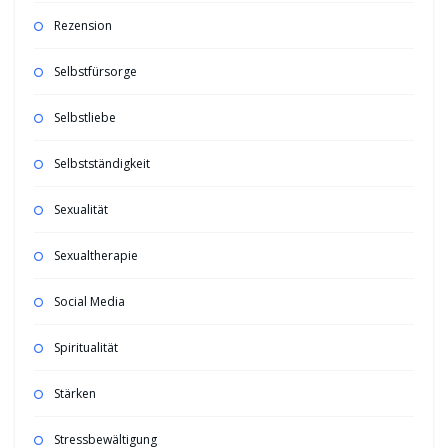
Rezension
Selbstfürsorge
Selbstliebe
Selbstständigkeit
Sexualität
Sexualtherapie
Social Media
Spiritualität
Stärken
Stressbewältigung