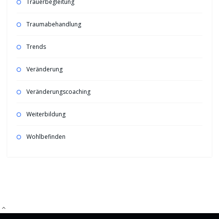
Trauerbegleitung
Traumabehandlung
Trends
Veränderung
Veränderungscoaching
Weiterbildung
Wohlbefinden