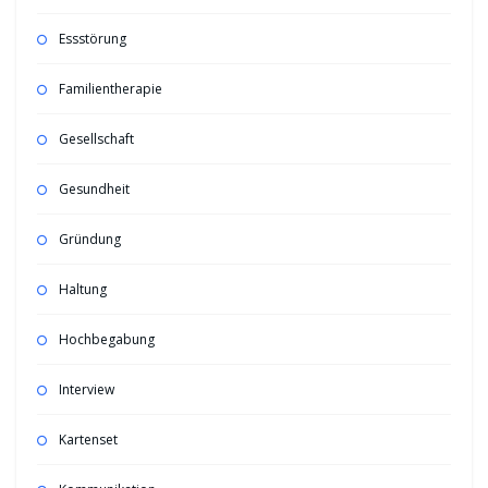
Essstörung
Familientherapie
Gesellschaft
Gesundheit
Gründung
Haltung
Hochbegabung
Interview
Kartenset