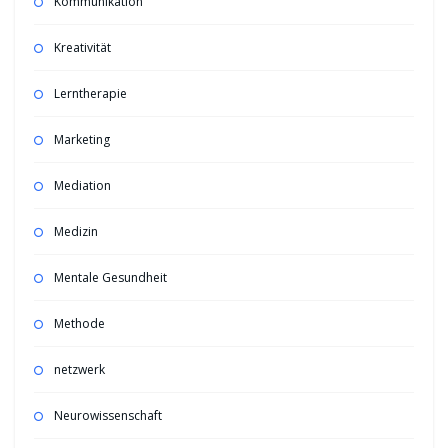
Kommunikation
Kreativität
Lerntherapie
Marketing
Mediation
Medizin
Mentale Gesundheit
Methode
netzwerk
Neurowissenschaft