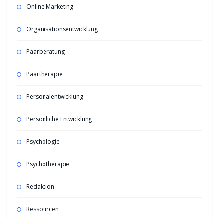
Online Marketing
Organisationsentwicklung
Paarberatung
Paartherapie
Personalentwicklung
Persönliche Entwicklung
Psychologie
Psychotherapie
Redaktion
Ressourcen