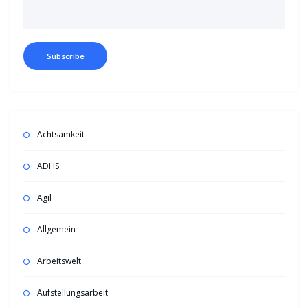
Achtsamkeit
ADHS
Agil
Allgemein
Arbeitswelt
Aufstellungsarbeit