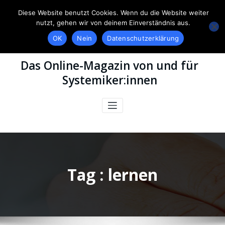
Diese Website benutzt Cookies. Wenn du die Website weiter
nutzt, gehen wir von deinem Einverständnis aus.
OK
Nein
Datenschutzerklärung
Das Online-Magazin von und für
Systemiker:innen
Tag : lernen