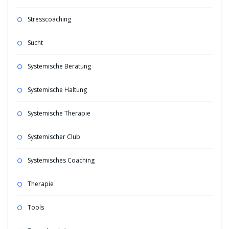
Stresscoaching
Sucht
Systemische Beratung
Systemische Haltung
Systemische Therapie
Systemischer Club
Systemisches Coaching
Therapie
Tools