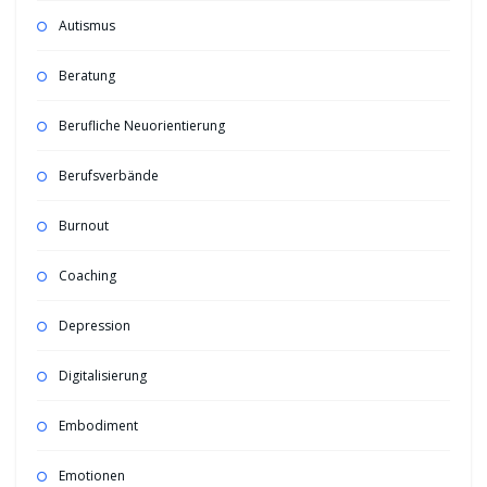
Autismus
Beratung
Berufliche Neuorientierung
Berufsverbände
Burnout
Coaching
Depression
Digitalisierung
Embodiment
Emotionen