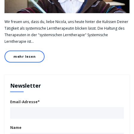
Wir freuen uns, dass du, liebe Nicola, uns heute hinter die Kulissen Deiner
Tätigkeit als systemische Lerntherapeutin blicken lässt. Die Haltung des
Therapeuten in der "systemischen Lerntherapie" Systemische
Lerntherapie ist…
mehr lesen
Newsletter
Email-Adresse*
Name