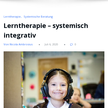
Lerntherapie
Systemische Beratung
Lerntherapie – systemisch
integrativ
Von Nicola Ambrosius
Juli 6, 2020
0