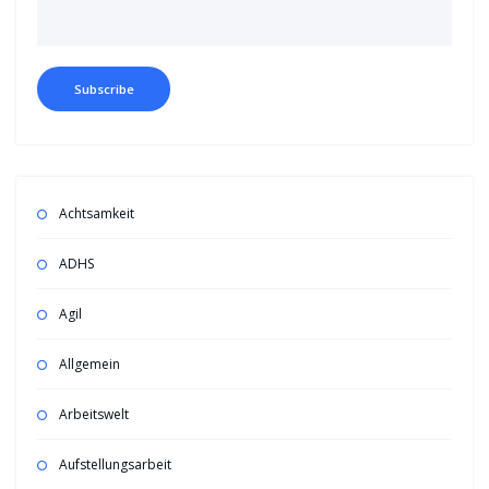
Achtsamkeit
ADHS
Agil
Allgemein
Arbeitswelt
Aufstellungsarbeit