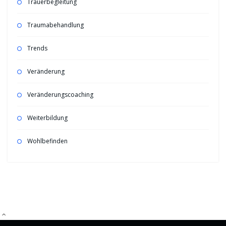
Trauerbegleitung
Traumabehandlung
Trends
Veränderung
Veränderungscoaching
Weiterbildung
Wohlbefinden