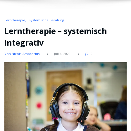
Lerntherapie
Systemische Beratung
Lerntherapie – systemisch
integrativ
Von Nicola Ambrosius
Juli 6, 2020
0