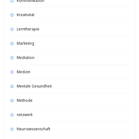
Kommunikation
Kreativität
Lerntherapie
Marketing
Mediation
Medizin
Mentale Gesundheit
Methode
netzwerk
Neurowissenschaft