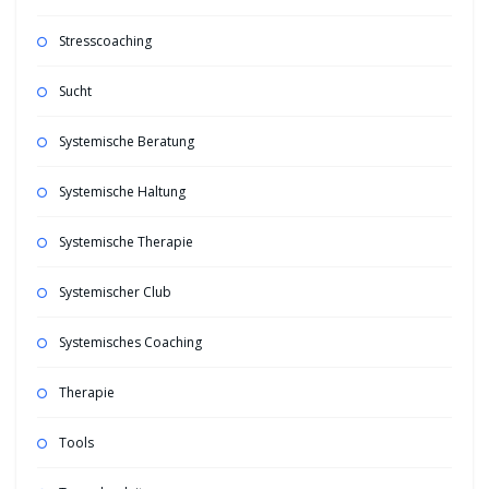
Stresscoaching
Sucht
Systemische Beratung
Systemische Haltung
Systemische Therapie
Systemischer Club
Systemisches Coaching
Therapie
Tools