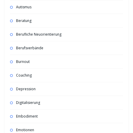
Autismus
Beratung
Berufliche Neuorientierung
Berufsverbände
Burnout
Coaching
Depression
Digitalisierung
Embodiment
Emotionen