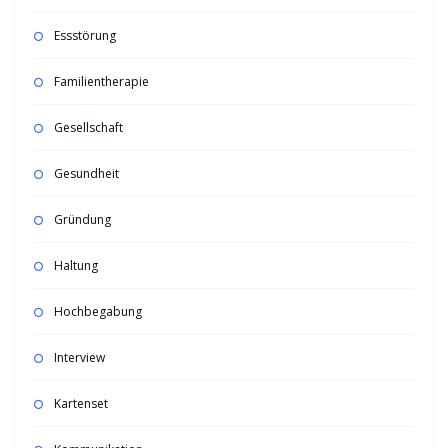
Essstörung
Familientherapie
Gesellschaft
Gesundheit
Gründung
Haltung
Hochbegabung
Interview
Kartenset