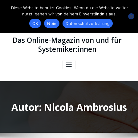
Diese Website benutzt Cookies. Wenn du die Website weiter
nutzt, gehen wir von deinem Einverständnis aus.
OK
Nein
Datenschutzerklärung
Das Online-Magazin von und für
Systemiker:innen
Autor:
Nicola Ambrosius