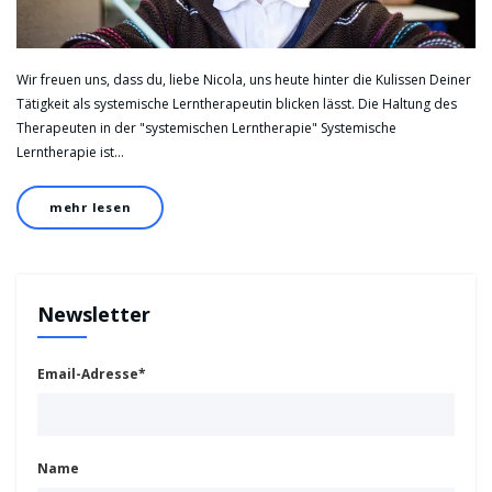
Wir freuen uns, dass du, liebe Nicola, uns heute hinter die Kulissen Deiner
Tätigkeit als systemische Lerntherapeutin blicken lässt. Die Haltung des
Therapeuten in der "systemischen Lerntherapie" Systemische
Lerntherapie ist…
mehr lesen
Newsletter
Email-Adresse*
Name