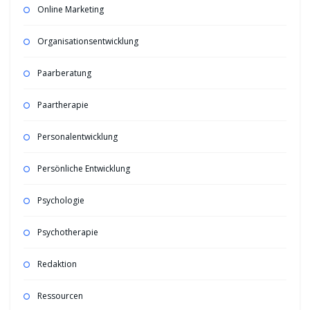
Online Marketing
Organisationsentwicklung
Paarberatung
Paartherapie
Personalentwicklung
Persönliche Entwicklung
Psychologie
Psychotherapie
Redaktion
Ressourcen