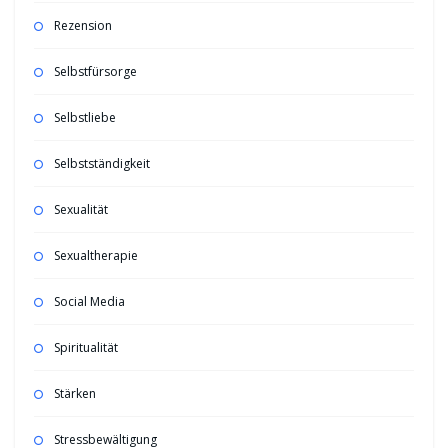
Rezension
Selbstfürsorge
Selbstliebe
Selbstständigkeit
Sexualität
Sexualtherapie
Social Media
Spiritualität
Stärken
Stressbewältigung