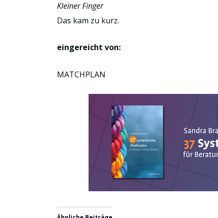
Kleiner Finger
Das kam zu kurz.
eingereicht von:
MATCHPLAN
Ähnliche Beiträge