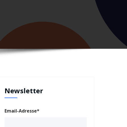
Newsletter
Email-Adresse*