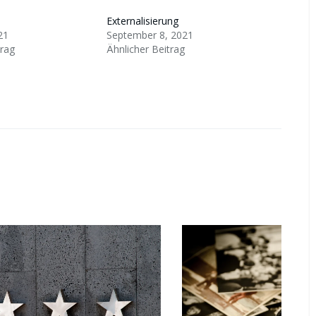
Externalisierung
21
September 8, 2021
trag
Ähnlicher Beitrag