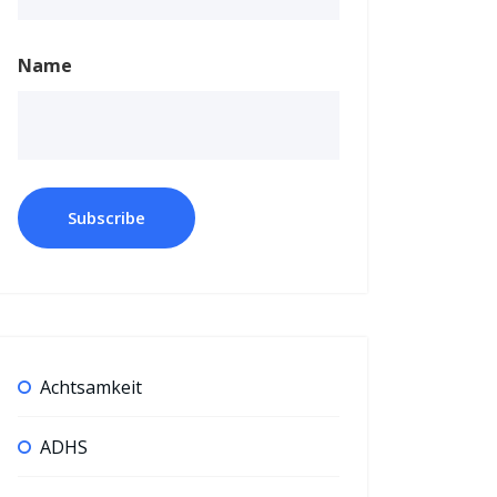
Name
Achtsamkeit
ADHS