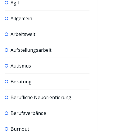
Agil
Allgemein
Arbeitswelt
Aufstellungsarbeit
Autismus
Beratung
Berufliche Neuorientierung
Berufsverbände
Burnout