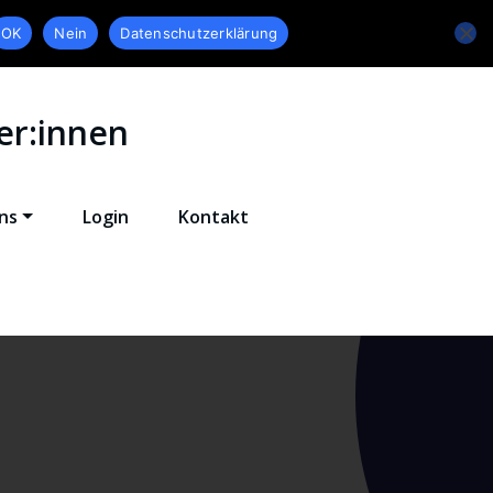
OK
Nein
Datenschutzerklärung
er:innen
ns
Login
Kontakt