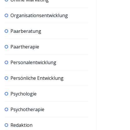
Organisationsentwicklung
Paarberatung
Paartherapie
Personalentwicklung
Persönliche Entwicklung
Psychologie
Psychotherapie
Redaktion