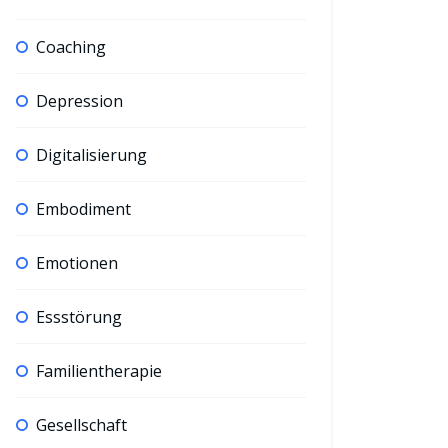
Coaching
Depression
Digitalisierung
Embodiment
Emotionen
Essstörung
Familientherapie
Gesellschaft