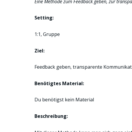
Eine Methode zum Feedback geben, zur transpa
Setting:
1:1, Gruppe
Ziel:
Feedback geben, transparente Kommunikati
Benötigtes Material:
Du benötigst kein Material
Beschreibung: