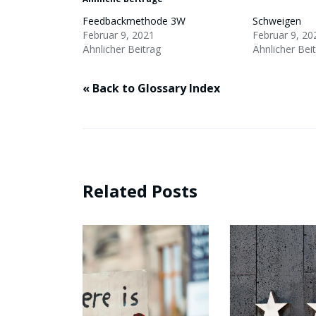
Feedbackmethode 3W
Schweigen
Februar 9, 2021
Februar 9, 20
Ähnlicher Beitrag
Ähnlicher Bei
« Back to Glossary Index
Related Posts