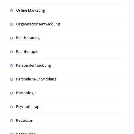
Online Marketing
Organisationsentwicklung
Paarberatung
Paartherapie
Personalentwicklung
Persönliche Entwicklung
Psychologie
Psychotherapie
Redaktion