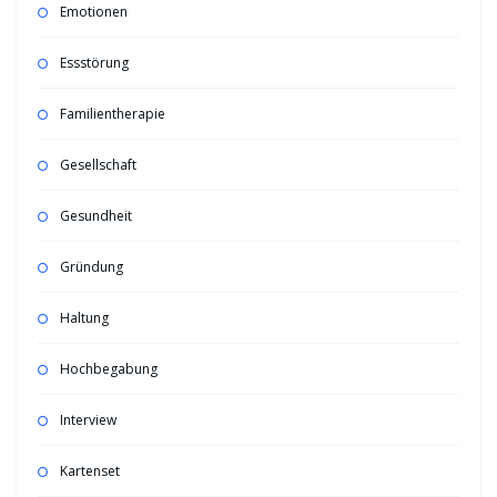
Emotionen
Essstörung
Familientherapie
Gesellschaft
Gesundheit
Gründung
Haltung
Hochbegabung
Interview
Kartenset