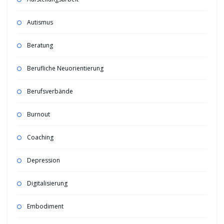
Autismus
Beratung
Berufliche Neuorientierung
Berufsverbände
Burnout
Coaching
Depression
Digitalisierung
Embodiment