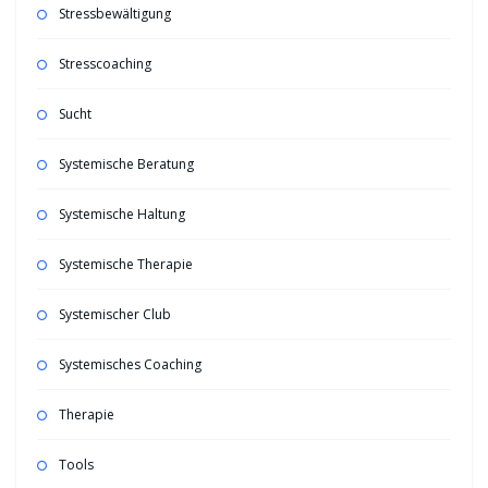
Stressbewältigung
Stresscoaching
Sucht
Systemische Beratung
Systemische Haltung
Systemische Therapie
Systemischer Club
Systemisches Coaching
Therapie
Tools