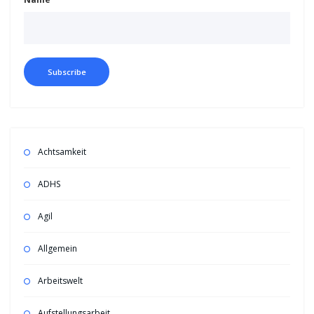
Achtsamkeit
ADHS
Agil
Allgemein
Arbeitswelt
Aufstellungsarbeit