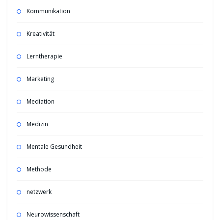
Kommunikation
Kreativität
Lerntherapie
Marketing
Mediation
Medizin
Mentale Gesundheit
Methode
netzwerk
Neurowissenschaft