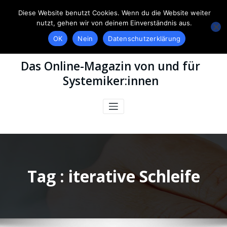
Diese Website benutzt Cookies. Wenn du die Website weiter
nutzt, gehen wir von deinem Einverständnis aus.
OK
Nein
Datenschutzerklärung
Das Online-Magazin von und für
Systemiker:innen
Tag : iterative Schleife