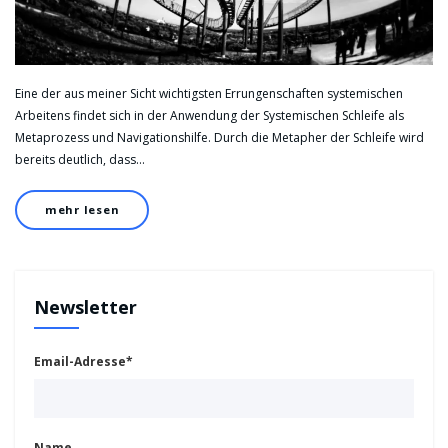
Eine der aus meiner Sicht wichtigsten Errungenschaften systemischen
Arbeitens findet sich in der Anwendung der Systemischen Schleife als
Metaprozess und Navigationshilfe. Durch die Metapher der Schleife wird
bereits deutlich, dass…
mehr lesen
Newsletter
Email-Adresse*
Name