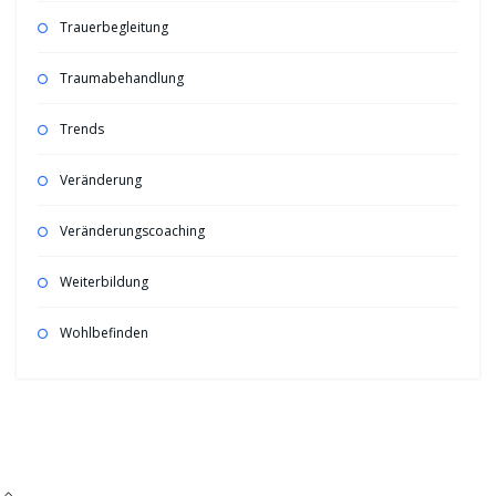
Trauerbegleitung
Traumabehandlung
Trends
Veränderung
Veränderungscoaching
Weiterbildung
Wohlbefinden