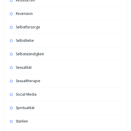
Ressourcen
Rezension
Selbstfürsorge
Selbstliebe
Selbstständigkeit
Sexualität
Sexualtherapie
Social Media
Spiritualität
Stärken