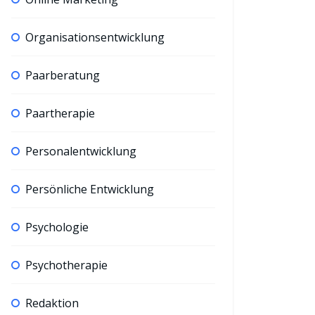
Organisationsentwicklung
Paarberatung
Paartherapie
Personalentwicklung
Persönliche Entwicklung
Psychologie
Psychotherapie
Redaktion