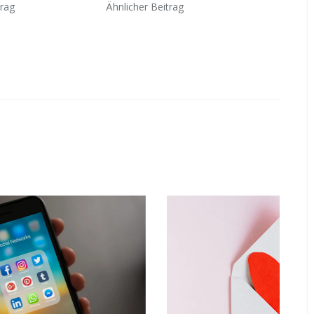
trag
Ähnlicher Beitrag