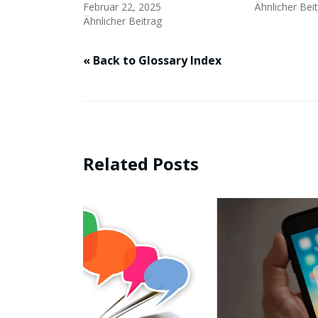
Februar 22, 2025
Ähnlicher Bei
Ähnlicher Beitrag
« Back to Glossary Index
Related Posts