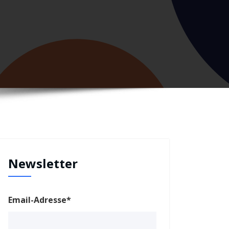
Newsletter
Email-Adresse*