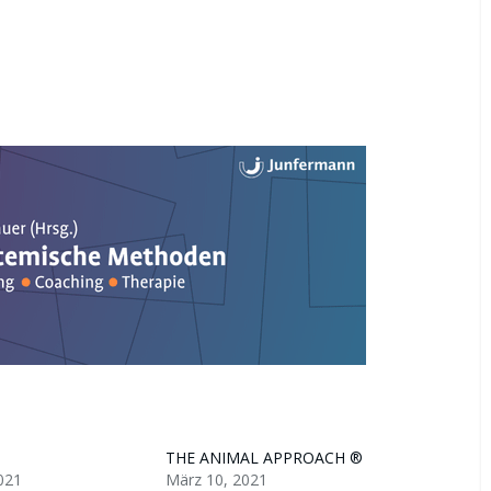
THE ANIMAL APPROACH ®
021
März 10, 2021