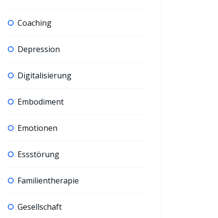
Coaching
Depression
Digitalisierung
Embodiment
Emotionen
Essstörung
Familientherapie
Gesellschaft