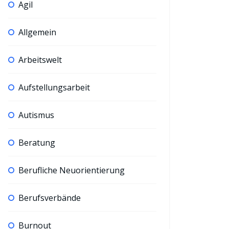
Agil
Allgemein
Arbeitswelt
Aufstellungsarbeit
Autismus
Beratung
Berufliche Neuorientierung
Berufsverbände
Burnout