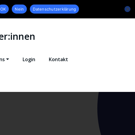
OK
Nein
Datenschutzerklärung
er:innen
ns
Login
Kontakt