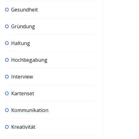
Gesundheit
Gründung
Haltung
Hochbegabung
Interview
Kartenset
Kommunikation
Kreativität