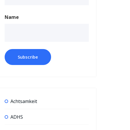
Name
Achtsamkeit
ADHS