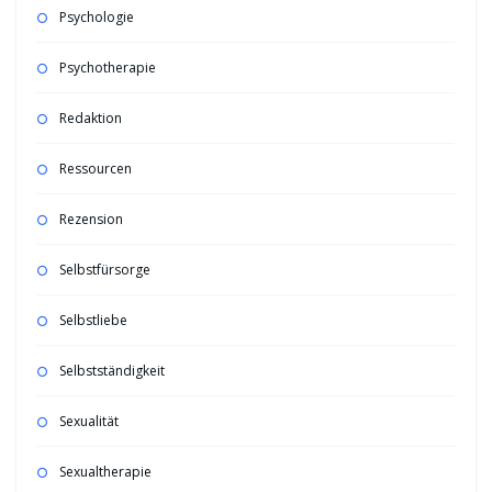
Psychologie
Psychotherapie
Redaktion
Ressourcen
Rezension
Selbstfürsorge
Selbstliebe
Selbstständigkeit
Sexualität
Sexualtherapie