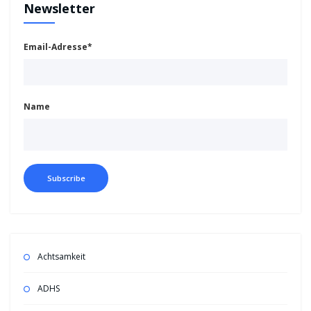
Newsletter
Email-Adresse*
Name
Achtsamkeit
ADHS