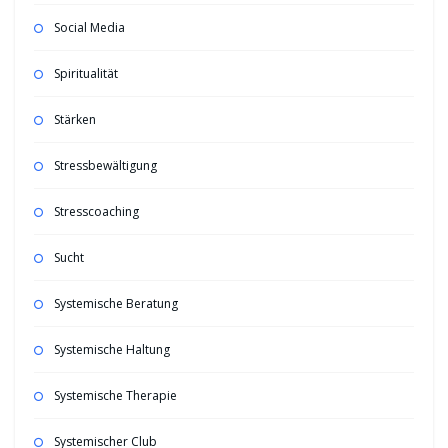
Social Media
Spiritualität
Stärken
Stressbewältigung
Stresscoaching
Sucht
Systemische Beratung
Systemische Haltung
Systemische Therapie
Systemischer Club