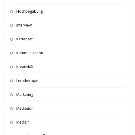
Hochbegabung
Interview
Kartenset
Kommunikation
Kreativität
Lerntherapie
Marketing
Mediation
Medizin