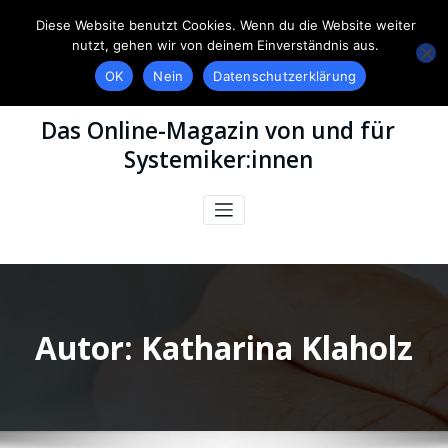
Diese Website benutzt Cookies. Wenn du die Website weiter
nutzt, gehen wir von deinem Einverständnis aus.
OK
Nein
Datenschutzerklärung
Das Online-Magazin von und für
Systemiker:innen
Autor:
Katharina Klaholz