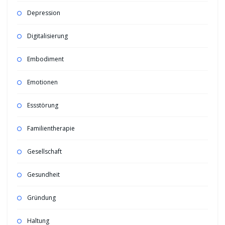
Depression
Digitalisierung
Embodiment
Emotionen
Essstörung
Familientherapie
Gesellschaft
Gesundheit
Gründung
Haltung