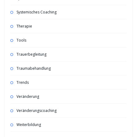
Systemisches Coaching
Therapie
Tools
Trauerbegleitung
Traumabehandlung
Trends
Veränderung
Veränderungscoaching
Weiterbildung