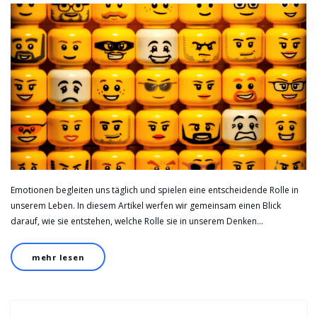
Emotionen begleiten uns täglich und spielen eine entscheidende Rolle in
unserem Leben. In diesem Artikel werfen wir gemeinsam einen Blick
darauf, wie sie entstehen, welche Rolle sie in unserem Denken…
mehr lesen