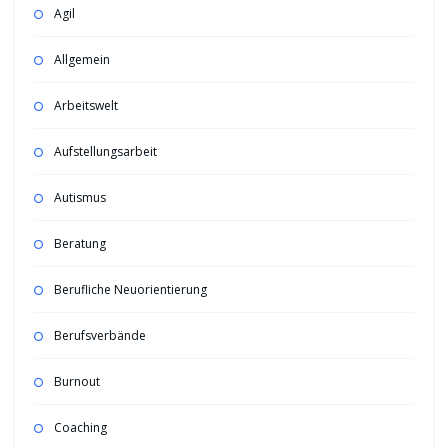
Agil
Allgemein
Arbeitswelt
Aufstellungsarbeit
Autismus
Beratung
Berufliche Neuorientierung
Berufsverbände
Burnout
Coaching