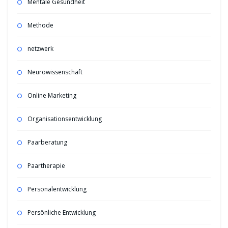
Mentale Gesundheit
Methode
netzwerk
Neurowissenschaft
Online Marketing
Organisationsentwicklung
Paarberatung
Paartherapie
Personalentwicklung
Persönliche Entwicklung